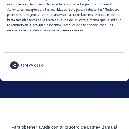
niños menores de 18 años deben estar acompañados por un adulto en Port
Adventures, excepto para las actividades “solo para adolescentes”. Todos los
precios están sujetos a cambios sin aviso. Las cancelaciones se pueden realizar
hasta tres días antes de la fecha de salida del crucero, a menos que se indique
lo contrario en la actividad específica. Después de ese período, todas las
reservaciones son definitivas y no son reembolsables.
COMPARTIR
Para obtener ayuda con tu crucero de Disney, llama al