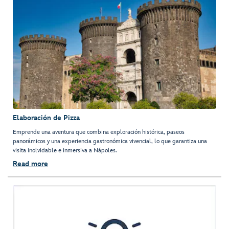
Elaboración de Pizza
Emprende una aventura que combina exploración histórica, paseos
panorámicos y una experiencia gastronómica vivencial, lo que garantiza una
visita inolvidable e inmersiva a Nápoles.
Read more