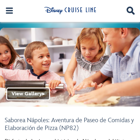
View Gallery
▶
Saborea Nápoles: Aventura de Paseo de Comidas y
Elaboración de Pizza (NP82)