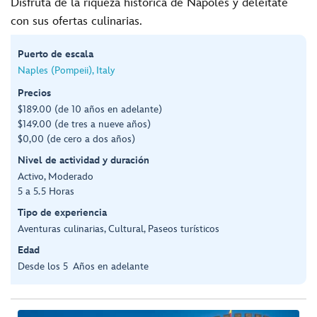
Disfruta de la riqueza histórica de Nápoles y deléitate
con sus ofertas culinarias.
Puerto de escala
Naples (Pompeii), Italy
Precios
$189.00 (de 10 años en adelante)
$149.00 (de tres a nueve años)
$0,00 (de cero a dos años)
Nivel de actividad y duración
Activo, Moderado
5 a 5.5 Horas
Tipo de experiencia
Aventuras culinarias, Cultural, Paseos turísticos
Edad
Desde los 5 Años en adelante