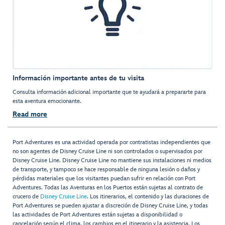
Información importante antes de tu visita
Consulta información adicional importante que te ayudará a prepararte para
esta aventura emocionante.
Read more
Port Adventures es una actividad operada por contratistas independientes que
no son agentes de Disney Cruise Line ni son controlados o supervisados por
Disney Cruise Line. Disney Cruise Line no mantiene sus instalaciones ni medios
de transporte, y tampoco se hace responsable de ninguna lesión o daños y
pérdidas materiales que los visitantes puedan sufrir en relación con Port
Adventures. Todas las Aventuras en los Puertos están sujetas al contrato de
crucero de
Disney Cruise Line
. Los itinerarios, el contenido y las duraciones de
Port Adventures se pueden ajustar a discreción de Disney Cruise Line, y todas
las actividades de Port Adventures están sujetas a disponibilidad o
cancelación según el clima, los cambios en el itinerario y la asistencia. Los