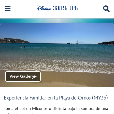
View Gallery
▶
Experiencia Familiar en la Playa de Ornos (MY35)
Toma el sol en Miconos o disfruta bajo la sombra de una