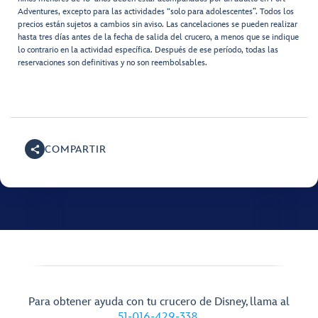
Adventures, excepto para las actividades “solo para adolescentes”. Todos los
precios están sujetos a cambios sin aviso. Las cancelaciones se pueden realizar
hasta tres días antes de la fecha de salida del crucero, a menos que se indique
lo contrario en la actividad específica. Después de ese período, todas las
reservaciones son definitivas y no son reembolsables.
COMPARTIR
Para obtener ayuda con tu crucero de Disney, llama al
51-016-429-338
.