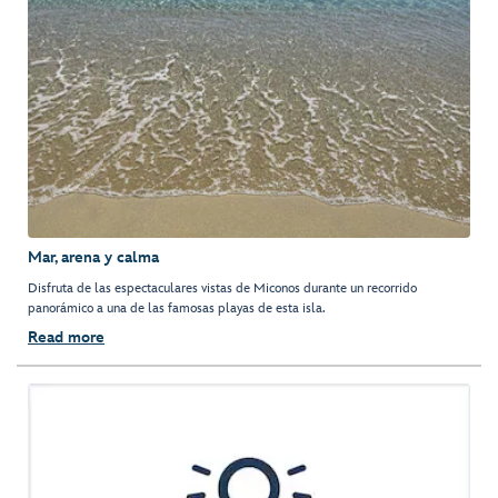
Mar, arena y calma
Disfruta de las espectaculares vistas de Miconos durante un recorrido
panorámico a una de las famosas playas de esta isla.
Read more