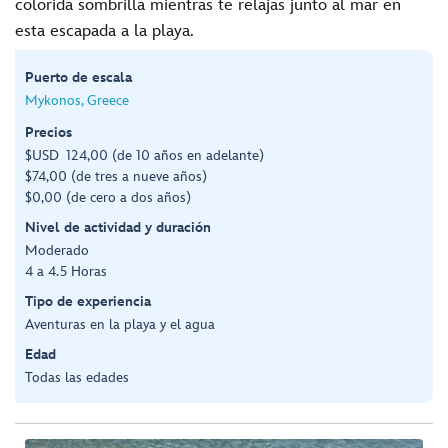
colorida sombrilla mientras te relajas junto al mar en
esta escapada a la playa.
Puerto de escala
Mykonos, Greece
Precios
$USD 124,00 (de 10 años en adelante)
$74,00 (de tres a nueve años)
$0,00 (de cero a dos años)
Nivel de actividad y duración
Moderado
4 a 4.5 Horas
Tipo de experiencia
Aventuras en la playa y el agua
Edad
Todas las edades