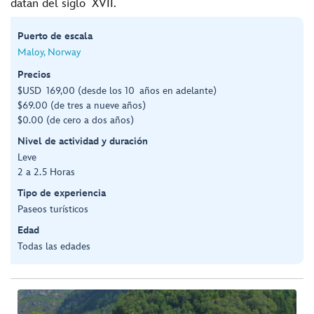
datan del siglo XVII.
Puerto de escala
Maloy, Norway
Precios
$USD 169,00 (desde los 10 años en adelante)
$69.00 (de tres a nueve años)
$0.00 (de cero a dos años)
Nivel de actividad y duración
Leve
2 a 2.5 Horas
Tipo de experiencia
Paseos turísticos
Edad
Todas las edades