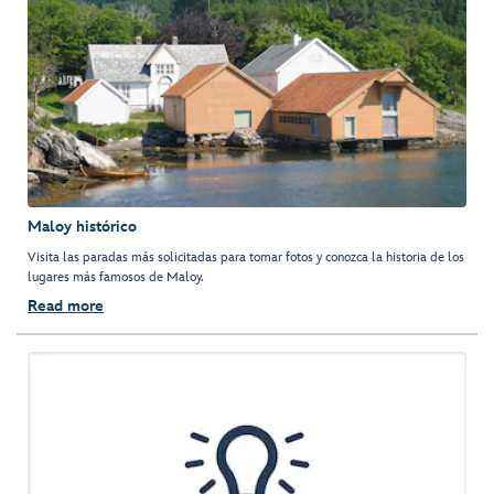
Maloy histórico
Visita las paradas más solicitadas para tomar fotos y conozca la historia de los
lugares más famosos de Maloy.
Read more