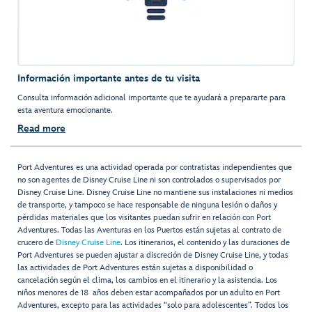
Información importante antes de tu visita
Consulta información adicional importante que te ayudará a prepararte para
esta aventura emocionante.
Read more
Port Adventures es una actividad operada por contratistas independientes que
no son agentes de Disney Cruise Line ni son controlados o supervisados por
Disney Cruise Line. Disney Cruise Line no mantiene sus instalaciones ni medios
de transporte, y tampoco se hace responsable de ninguna lesión o daños y
pérdidas materiales que los visitantes puedan sufrir en relación con Port
Adventures. Todas las Aventuras en los Puertos están sujetas al contrato de
crucero de
Disney Cruise Line
. Los itinerarios, el contenido y las duraciones de
Port Adventures se pueden ajustar a discreción de Disney Cruise Line, y todas
las actividades de Port Adventures están sujetas a disponibilidad o
cancelación según el clima, los cambios en el itinerario y la asistencia. Los
niños menores de 18 años deben estar acompañados por un adulto en Port
Adventures, excepto para las actividades “solo para adolescentes”. Todos los