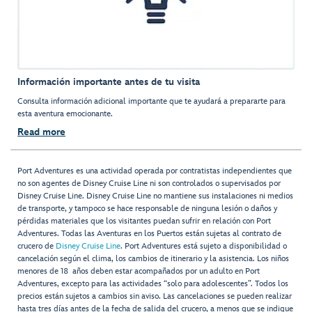
Información importante antes de tu visita
Consulta información adicional importante que te ayudará a prepararte para
esta aventura emocionante.
Read more
Port Adventures es una actividad operada por contratistas independientes que
no son agentes de Disney Cruise Line ni son controlados o supervisados por
Disney Cruise Line. Disney Cruise Line no mantiene sus instalaciones ni medios
de transporte, y tampoco se hace responsable de ninguna lesión o daños y
pérdidas materiales que los visitantes puedan sufrir en relación con Port
Adventures. Todas las Aventuras en los Puertos están sujetas al contrato de
crucero de
Disney Cruise Line
. Port Adventures está sujeto a disponibilidad o
cancelación según el clima, los cambios de itinerario y la asistencia. Los niños
menores de 18 años deben estar acompañados por un adulto en Port
Adventures, excepto para las actividades “solo para adolescentes”. Todos los
precios están sujetos a cambios sin aviso. Las cancelaciones se pueden realizar
hasta tres días antes de la fecha de salida del crucero, a menos que se indique