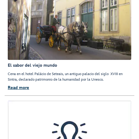
El sabor del viejo mundo
Cena en el hotel Palácio de Seteais, un antiguo palacio del siglo XVIII en
Sintra, declarado patrimonio de la humanidad por la Unesco.
Read more