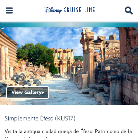
View Gallery
▶
Simplemente Éfeso (KUS17)
Visita la antigua ciudad griega de Éfeso, Patrimonio de la