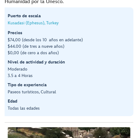
Humanidad por la Unesco.
Puerto de escala
Kusadasi (Ephesus), Turkey
Precios
$74,00 (desde los 10 años en adelante)
$44.00 (de tres a nueve años)
$0,00 (de cero a dos años)
Nivel de actividad y duración
Moderado
3.5 a 4 Horas
Tipo de experiencia
Paseos turísticos, Cultural
Edad
Todas las edades