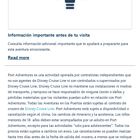
Información importante antes de tu visita
Consulta información adicional importante que te ayudará a prepararte para
esta aventura emocionante.
Read more
Port Adventures es una actividad operada por contratistas independientes que
no son agentes de Disney Cruise Line ni son controlados o supervisados por
Disney Cruise Line. Disney Cruise Line no mantiene sus instalaciones ni medios
de transporte, y tampoco se hace responsable de ninguna lesión o daños y
pérdidas materiales que los visitantes puedan sufrir en relación con Port
Adventures. Todas las Aventuras en los Puertos están sujetas al contrato de
crucero de
Disney Cruise Line
. Port Adventures está sujeto a disponibilidad o
cancelación según el clima, los cambios de itinerario y la asistencia. Los niños
menores de 18 años deben estar acompañados por un adulto en Port
Adventures, excepto para las actividades “solo para adolescentes”. Todos los
precios están sujetos a cambios sin aviso. Las cancelaciones se pueden realizar
hasta tres días antes de la fecha de salida del crucero, a menos que se indique