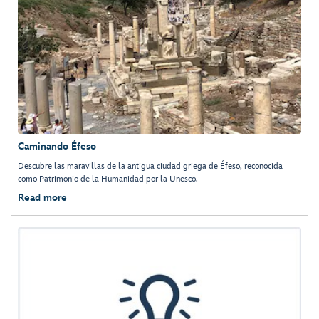
Caminando Éfeso
Descubre las maravillas de la antigua ciudad griega de Éfeso, reconocida
como Patrimonio de la Humanidad por la Unesco.
Read more