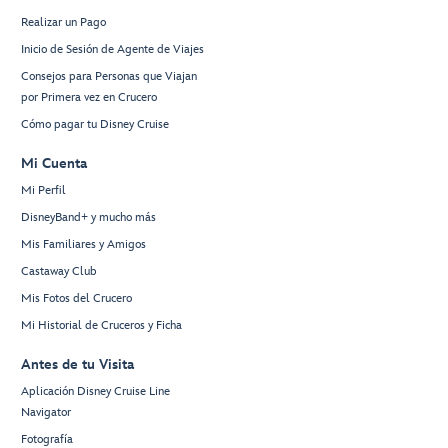
Realizar un Pago
Inicio de Sesión de Agente de Viajes
Consejos para Personas que Viajan
por Primera vez en Crucero
Cómo pagar tu Disney Cruise
Mi Cuenta
Mi Perfil
DisneyBand+ y mucho más
Mis Familiares y Amigos
Castaway Club
Mis Fotos del Crucero
Mi Historial de Cruceros y Ficha
Antes de tu Visita
Aplicación Disney Cruise Line
Navigator
Fotografía