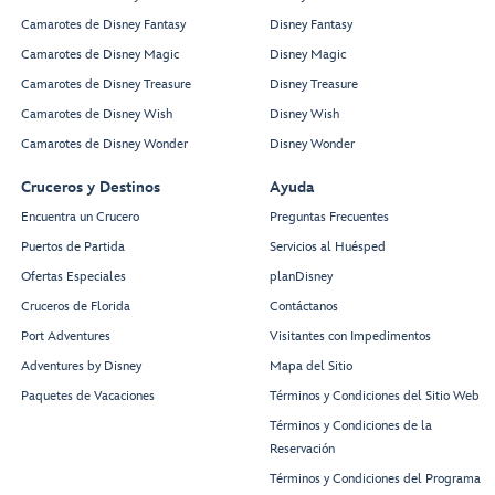
Camarotes de Disney Fantasy
Disney Fantasy
Camarotes de Disney Magic
Disney Magic
Camarotes de Disney Treasure
Disney Treasure
Camarotes de Disney Wish
Disney Wish
Camarotes de Disney Wonder
Disney Wonder
Cruceros y Destinos
Ayuda
Encuentra un Crucero
Preguntas Frecuentes
Puertos de Partida
Servicios al Huésped
Ofertas Especiales
planDisney
Cruceros de Florida
Contáctanos
Port Adventures
Visitantes con Impedimentos
Adventures by Disney
Mapa del Sitio
Paquetes de Vacaciones
Términos y Condiciones del Sitio Web
Términos y Condiciones de la
Reservación
Términos y Condiciones del Programa