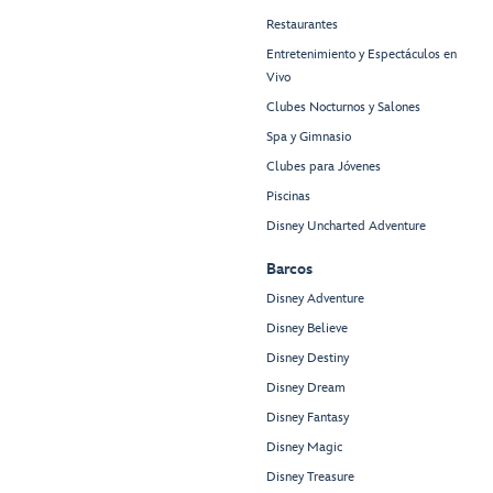
Restaurantes
Entretenimiento y Espectáculos en
Vivo
Clubes Nocturnos y Salones
Spa y Gimnasio
Clubes para Jóvenes
Piscinas
Disney Uncharted Adventure
Barcos
Disney Adventure
Disney Believe
Disney Destiny
Disney Dream
Disney Fantasy
Disney Magic
Disney Treasure