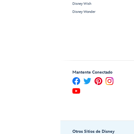
Disney Wish
Disney Wonder
Mantente Conectado
Otros Sitios de Disney