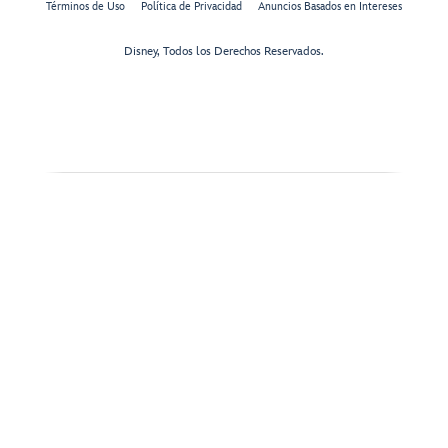
Términos de Uso
Política de Privacidad
Anuncios Basados en Intereses
Disney, Todos los Derechos Reservados.