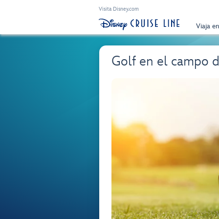
Visita Disney.com
Viaja e
Golf en el campo d