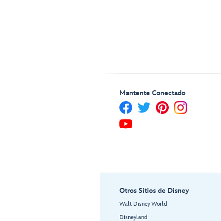
Mantente Conectado
Otros Sitios de Disney
Walt Disney World
Disneyland