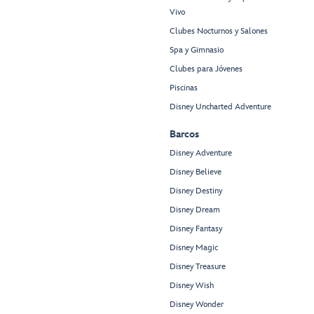
Vivo
Clubes Nocturnos y Salones
Spa y Gimnasio
Clubes para Jóvenes
Piscinas
Disney Uncharted Adventure
Barcos
Disney Adventure
Disney Believe
Disney Destiny
Disney Dream
Disney Fantasy
Disney Magic
Disney Treasure
Disney Wish
Disney Wonder