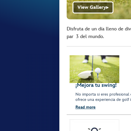
View Gallery
▶
Disfruta de un día lleno de d
par 3 del mundo.
¡Mejora tu swing!
No importa si eres profesional 
ofrece una experiencia de golf 
Read more