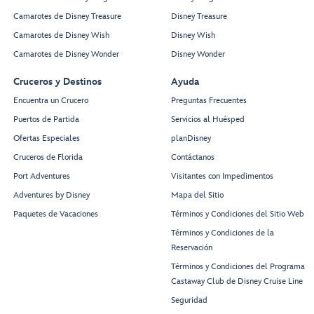
Camarotes de Disney Treasure
Disney Treasure
Camarotes de Disney Wish
Disney Wish
Camarotes de Disney Wonder
Disney Wonder
Cruceros y Destinos
Ayuda
Encuentra un Crucero
Preguntas Frecuentes
Puertos de Partida
Servicios al Huésped
Ofertas Especiales
planDisney
Cruceros de Florida
Contáctanos
Port Adventures
Visitantes con Impedimentos
Adventures by Disney
Mapa del Sitio
Paquetes de Vacaciones
Términos y Condiciones del Sitio Web
Términos y Condiciones de la
Reservación
Términos y Condiciones del Programa
Castaway Club de Disney Cruise Line
Seguridad