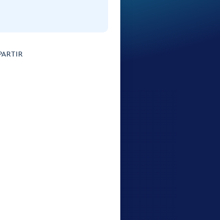
ARTIR