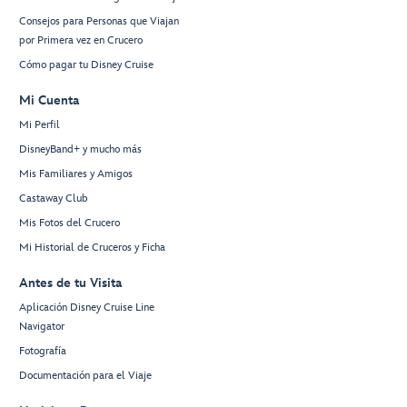
Consejos para Personas que Viajan
por Primera vez en Crucero
Cómo pagar tu Disney Cruise
Mi Cuenta
Mi Perfil
DisneyBand+ y mucho más
Mis Familiares y Amigos
Castaway Club
Mis Fotos del Crucero
Mi Historial de Cruceros y Ficha
Antes de tu Visita
Aplicación Disney Cruise Line
Navigator
Fotografía
Documentación para el Viaje