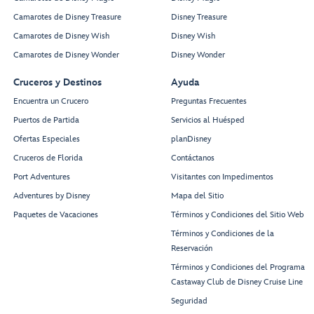
Camarotes de Disney Treasure
Disney Treasure
Camarotes de Disney Wish
Disney Wish
Camarotes de Disney Wonder
Disney Wonder
Cruceros y Destinos
Ayuda
Encuentra un Crucero
Preguntas Frecuentes
Puertos de Partida
Servicios al Huésped
Ofertas Especiales
planDisney
Cruceros de Florida
Contáctanos
Port Adventures
Visitantes con Impedimentos
Adventures by Disney
Mapa del Sitio
Paquetes de Vacaciones
Términos y Condiciones del Sitio Web
Términos y Condiciones de la
Reservación
Términos y Condiciones del Programa
Castaway Club de Disney Cruise Line
Seguridad