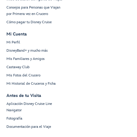
Consejos para Personas que Viajan
por Primera vez en Crucero
Cómo pagar tu Disney Cruise
Mi Cuenta
Mi Perfil
DisneyBand+ y mucho más
Mis Familiares y Amigos
Castaway Club
Mis Fotos del Crucero
Mi Historial de Cruceros y Ficha
Antes de tu Visita
Aplicación Disney Cruise Line
Navigator
Fotografía
Documentación para el Viaje