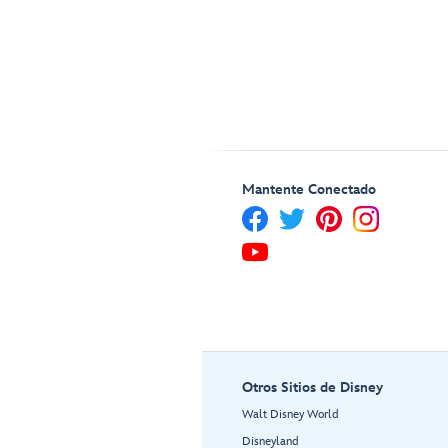
Mantente Conectado
Otros Sitios de Disney
Walt Disney World
Disneyland