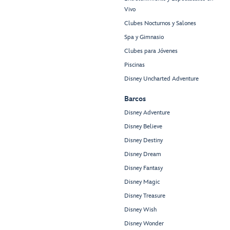
Vivo
Clubes Nocturnos y Salones
Spa y Gimnasio
Clubes para Jóvenes
Piscinas
Disney Uncharted Adventure
Barcos
Disney Adventure
Disney Believe
Disney Destiny
Disney Dream
Disney Fantasy
Disney Magic
Disney Treasure
Disney Wish
Disney Wonder