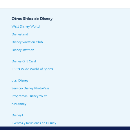
Otros Sitios de Disney
Walt Disney World
Disneyland
Disney Vacation Club
Disney Institute
Disney Gift Card
ESPN Wide World of Sports
planDisney
Servicio Disney PhotoPass
Programas Disney Youth
runDisney
Disney+
Eventos y Reuniones en Disney