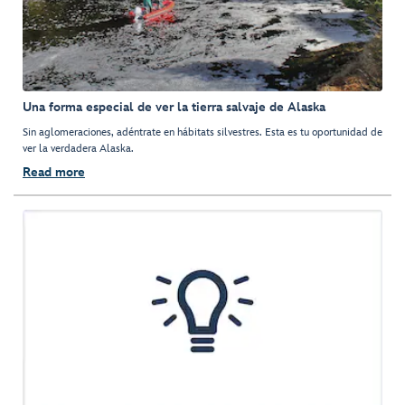
Una forma especial de ver la tierra salvaje de Alaska
Sin aglomeraciones, adéntrate en hábitats silvestres. Esta es tu oportunidad de
ver la verdadera Alaska.
Read more