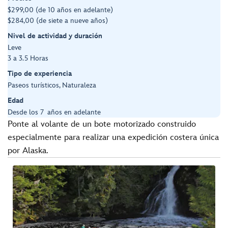
$299,00 (de 10 años en adelante)
$284,00 (de siete a nueve años)
Nivel de actividad y duración
Leve
3 a 3.5 Horas
Tipo de experiencia
Paseos turísticos, Naturaleza
Edad
Desde los 7 años en adelante
Ponte al volante de un bote motorizado construido
especialmente para realizar una expedición costera única
por Alaska.