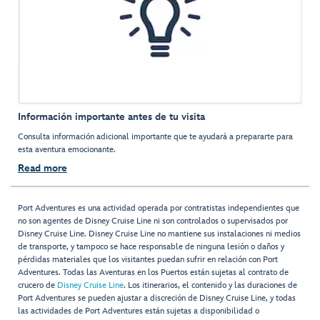
Información importante antes de tu visita
Consulta información adicional importante que te ayudará a prepararte para
esta aventura emocionante.
Read more
Port Adventures es una actividad operada por contratistas independientes que
no son agentes de Disney Cruise Line ni son controlados o supervisados por
Disney Cruise Line. Disney Cruise Line no mantiene sus instalaciones ni medios
de transporte, y tampoco se hace responsable de ninguna lesión o daños y
pérdidas materiales que los visitantes puedan sufrir en relación con Port
Adventures. Todas las Aventuras en los Puertos están sujetas al contrato de
crucero de
Disney Cruise Line
. Los itinerarios, el contenido y las duraciones de
Port Adventures se pueden ajustar a discreción de Disney Cruise Line, y todas
las actividades de Port Adventures están sujetas a disponibilidad o