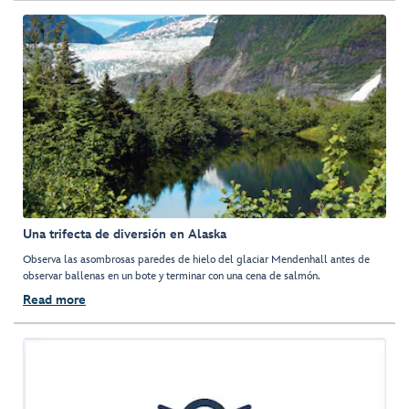
Una trifecta de diversión en Alaska
Observa las asombrosas paredes de hielo del glaciar Mendenhall antes de
observar ballenas en un bote y terminar con una cena de salmón.
Read more