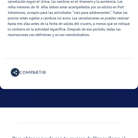
cancelación según el clima, los cambios en el itinerario y la asistencia. Los
niños menores de 18 años deben estar acompañados por un adulto en Port
Adventures, excepto para las actividades “solo para adolescentes”. Todos los
precios están sujetos a cambios sin aviso. Las cancelaciones se pueden realizar
hasta tres días antes de la fecha de salida del crucero, a menos que se indique
lo contrario en la actividad específica. Después de ese período, todas las
reservaciones son definitivas y no son reembolsables.
COMPARTIR