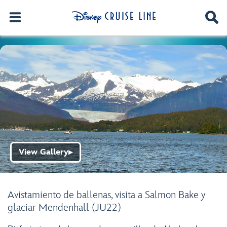
View Gallery
▶
Avistamiento de ballenas, visita a Salmon Bake y
glaciar Mendenhall (JU22)