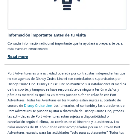
Información importante antes de tu visita
Consulta información adicional importante que te ayudará a prepararte para
esta aventura emocionante.
Read more
Port Adventures es una actividad operada por contratistas independientes que
no son agentes de Disney Cruise Line ni son controlados o supervisados por
Disney Cruise Line. Disney Cruise Line no mantiene sus instalaciones ni medios
de transporte, y tampoco se hace responsable de ninguna lesión o daños y
pérdidas materiales que los visitantes puedan sufrir en relación con Port
Adventures. Todas las Aventuras en los Puertos están sujetas al contrato de
crucero de
Disney Cruise Line
. Los itinerarios, el contenido y las duraciones de
Port Adventures se pueden ajustar a discreción de Disney Cruise Line, y todas
las actividades de Port Adventures están sujetas a disponibilidad o
cancelación según el clima, los cambios en el itinerario y la asistencia. Los
niños menores de 18 años deben estar acompañados por un adulto en Port
Adventures, excepto para las actividades “solo para adolescentes”. Todos los