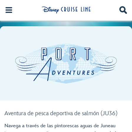
Aventura de pesca deportiva de salmón (JU36)
Navega a través de las pintorescas aguas de Juneau