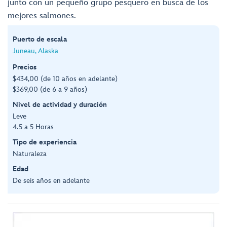
junto con un pequeño grupo pesquero en busca de los
mejores salmones.
Puerto de escala
Juneau, Alaska
Precios
$434,00 (de 10 años en adelante)
$369,00 (de 6 a 9 años)
Nivel de actividad y duración
Leve
4.5 a 5 Horas
Tipo de experiencia
Naturaleza
Edad
De seis años en adelante