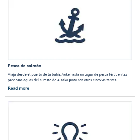
Pesca de salmón
Viaja desde el puerto de la bahía Auke hasta un lugar de pesca fértil en las
preciosas aguas del sureste de Alaska junto con otros cinco visitantes.
Read more