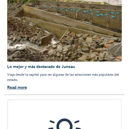
Lo mejor y más destacado de Juneau
Viaja desde la capital para ver algunas de las atracciones más populares del
estado.
Read more