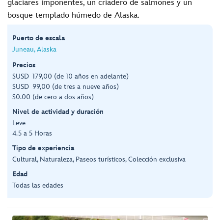
glaciares imponentes, un criadero de salmones y un
bosque templado húmedo de Alaska.
Puerto de escala
Juneau, Alaska
Precios
$USD 179,00 (de 10 años en adelante)
$USD 99,00 (de tres a nueve años)
$0.00 (de cero a dos años)
Nivel de actividad y duración
Leve
4.5 a 5 Horas
Tipo de experiencia
Cultural, Naturaleza, Paseos turísticos, Colección exclusiva
Edad
Todas las edades