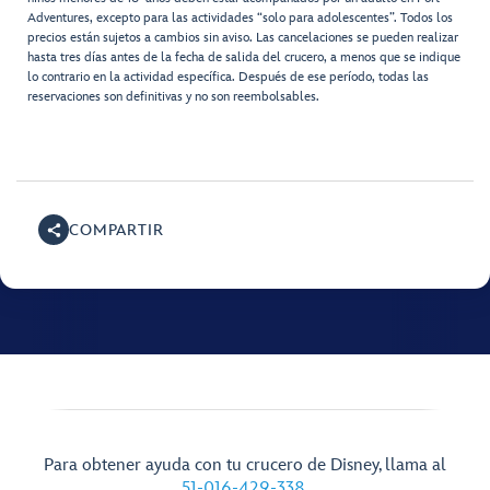
Adventures, excepto para las actividades “solo para adolescentes”. Todos los
precios están sujetos a cambios sin aviso. Las cancelaciones se pueden realizar
hasta tres días antes de la fecha de salida del crucero, a menos que se indique
lo contrario en la actividad específica. Después de ese período, todas las
reservaciones son definitivas y no son reembolsables.
COMPARTIR
Para obtener ayuda con tu crucero de Disney, llama al
51-016-429-338
.