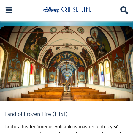
Land of Frozen Fire (HI51)
Explora los fenómenos volcánicos más recientes y sé