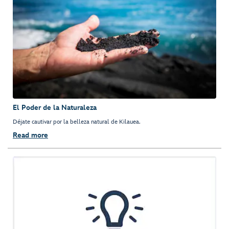
El Poder de la Naturaleza
Déjate cautivar por la belleza natural de Kilauea.
Read more