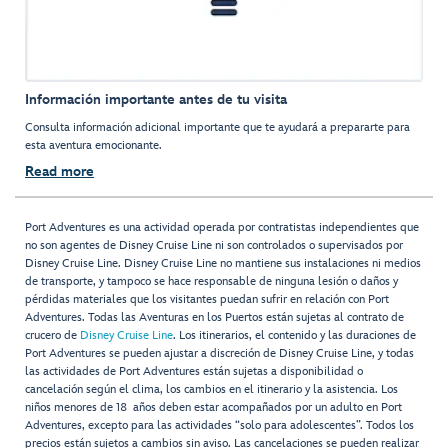
Información importante antes de tu visita
Consulta información adicional importante que te ayudará a prepararte para
esta aventura emocionante.
Read more
Port Adventures es una actividad operada por contratistas independientes que
no son agentes de Disney Cruise Line ni son controlados o supervisados por
Disney Cruise Line. Disney Cruise Line no mantiene sus instalaciones ni medios
de transporte, y tampoco se hace responsable de ninguna lesión o daños y
pérdidas materiales que los visitantes puedan sufrir en relación con Port
Adventures. Todas las Aventuras en los Puertos están sujetas al contrato de
crucero de
Disney Cruise Line
. Los itinerarios, el contenido y las duraciones de
Port Adventures se pueden ajustar a discreción de Disney Cruise Line, y todas
las actividades de Port Adventures están sujetas a disponibilidad o
cancelación según el clima, los cambios en el itinerario y la asistencia. Los
niños menores de 18 años deben estar acompañados por un adulto en Port
Adventures, excepto para las actividades “solo para adolescentes”. Todos los
precios están sujetos a cambios sin aviso. Las cancelaciones se pueden realizar