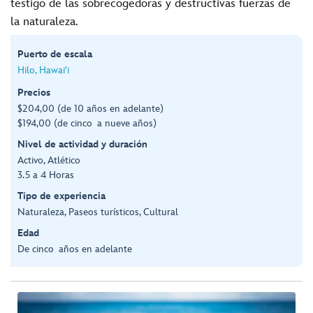
testigo de las sobrecogedoras y destructivas fuerzas de
la naturaleza.
Puerto de escala
Hilo, Hawai'i
Precios
$204,00 (de 10 años en adelante)
$194,00 (de cinco a nueve años)
Nivel de actividad y duración
Activo, Atlético
3.5 a 4 Horas
Tipo de experiencia
Naturaleza, Paseos turísticos, Cultural
Edad
De cinco años en adelante