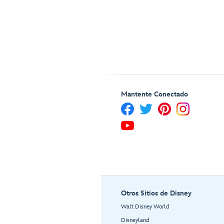
Mantente Conectado
Otros Sitios de Disney
Walt Disney World
Disneyland