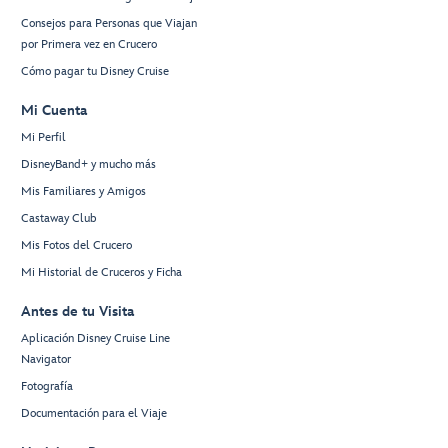
Consejos para Personas que Viajan
por Primera vez en Crucero
Cómo pagar tu Disney Cruise
Mi Cuenta
Mi Perfil
DisneyBand+ y mucho más
Mis Familiares y Amigos
Castaway Club
Mis Fotos del Crucero
Mi Historial de Cruceros y Ficha
Antes de tu Visita
Aplicación Disney Cruise Line
Navigator
Fotografía
Documentación para el Viaje