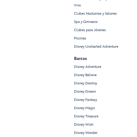
Vivo
Clubes Nocturnos y Salones
Spa y Gimnasio
Clubes para Jóvenes
Piscinas
Disney Uncharted Adventure
Barcos
Disney Adventure
Disney Believe
Disney Destiny
Disney Dream
Disney Fantasy
Disney Magic
Disney Treasure
Disney Wish
Disney Wonder