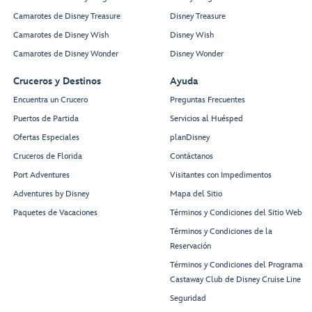
Camarotes de Disney Treasure
Disney Treasure
Camarotes de Disney Wish
Disney Wish
Camarotes de Disney Wonder
Disney Wonder
Cruceros y Destinos
Ayuda
Encuentra un Crucero
Preguntas Frecuentes
Puertos de Partida
Servicios al Huésped
Ofertas Especiales
planDisney
Cruceros de Florida
Contáctanos
Port Adventures
Visitantes con Impedimentos
Adventures by Disney
Mapa del Sitio
Paquetes de Vacaciones
Términos y Condiciones del Sitio Web
Términos y Condiciones de la
Reservación
Términos y Condiciones del Programa
Castaway Club de Disney Cruise Line
Seguridad