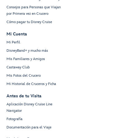
Consejos para Personas que Viajan
por Primera vez en Crucero
Cómo pagar tu Disney Cruise
Mi Cuenta
Mi Perfil
DisneyBand+ y mucho más
Mis Familiares y Amigos
Castaway Club
Mis Fotos del Crucero
Mi Historial de Cruceros y Ficha
Antes de tu Visita
Aplicación Disney Cruise Line
Navigator
Fotografía
Documentación para el Viaje