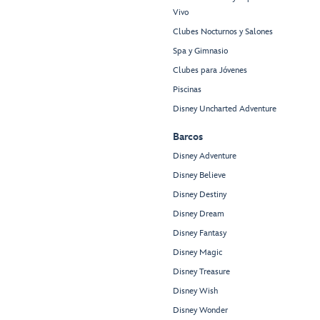
Vivo
Clubes Nocturnos y Salones
Spa y Gimnasio
Clubes para Jóvenes
Piscinas
Disney Uncharted Adventure
Barcos
Disney Adventure
Disney Believe
Disney Destiny
Disney Dream
Disney Fantasy
Disney Magic
Disney Treasure
Disney Wish
Disney Wonder