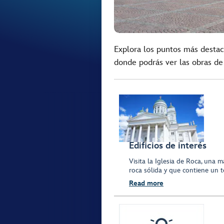
Explora los puntos más destac
donde podrás ver las obras de
Edificios de interés
Visita la Iglesia de Roca, una 
roca sólida y que contiene un 
Read more