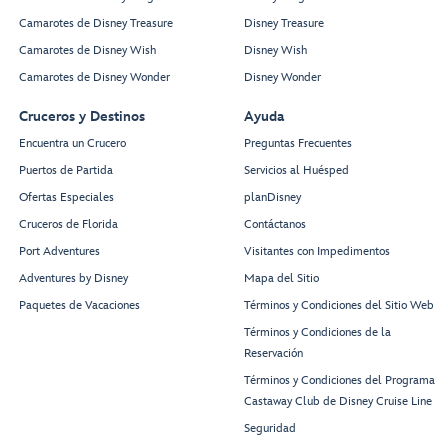
Camarotes de Disney Treasure
Disney Treasure
Camarotes de Disney Wish
Disney Wish
Camarotes de Disney Wonder
Disney Wonder
Cruceros y Destinos
Ayuda
Encuentra un Crucero
Preguntas Frecuentes
Puertos de Partida
Servicios al Huésped
Ofertas Especiales
planDisney
Cruceros de Florida
Contáctanos
Port Adventures
Visitantes con Impedimentos
Adventures by Disney
Mapa del Sitio
Paquetes de Vacaciones
Términos y Condiciones del Sitio Web
Términos y Condiciones de la
Reservación
Términos y Condiciones del Programa
Castaway Club de Disney Cruise Line
Seguridad