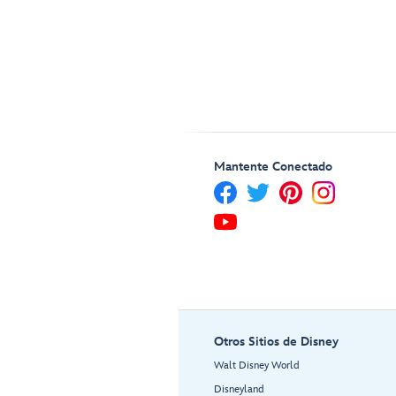
Mantente Conectado
Otros Sitios de Disney
Walt Disney World
Disneyland