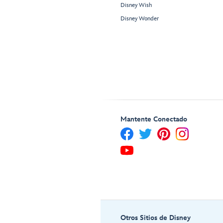
Disney Wish
Disney Wonder
Mantente Conectado
Otros Sitios de Disney