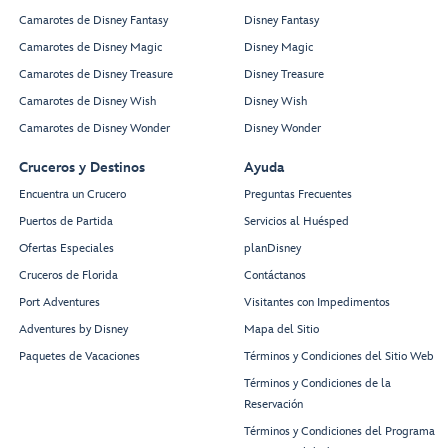
Camarotes de Disney Fantasy
Disney Fantasy
Camarotes de Disney Magic
Disney Magic
Camarotes de Disney Treasure
Disney Treasure
Camarotes de Disney Wish
Disney Wish
Camarotes de Disney Wonder
Disney Wonder
Cruceros y Destinos
Ayuda
Encuentra un Crucero
Preguntas Frecuentes
Puertos de Partida
Servicios al Huésped
Ofertas Especiales
planDisney
Cruceros de Florida
Contáctanos
Port Adventures
Visitantes con Impedimentos
Adventures by Disney
Mapa del Sitio
Paquetes de Vacaciones
Términos y Condiciones del Sitio Web
Términos y Condiciones de la
Reservación
Términos y Condiciones del Programa