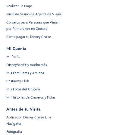
Realizar un Pago
Inicio de Sesión de Agente de Viajes
Consejos para Personas que Viajan
por Primera vez en Crucero
Cómo pagar tu Disney Cruise
Mi Cuenta
Mi Perfil
DisneyBand+ y mucho más
Mis Familiares y Amigos
Castaway Club
Mis Fotos del Crucero
Mi Historial de Cruceros y Ficha
Antes de tu Visita
Aplicación Disney Cruise Line
Navigator
Fotografía