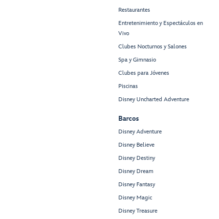
Restaurantes
Entretenimiento y Espectáculos en
Vivo
Clubes Nocturnos y Salones
Spa y Gimnasio
Clubes para Jóvenes
Piscinas
Disney Uncharted Adventure
Barcos
Disney Adventure
Disney Believe
Disney Destiny
Disney Dream
Disney Fantasy
Disney Magic
Disney Treasure