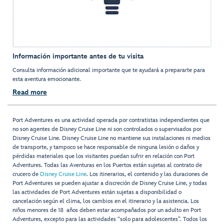
Información importante antes de tu visita
Consulta información adicional importante que te ayudará a prepararte para
esta aventura emocionante.
Read more
Port Adventures es una actividad operada por contratistas independientes que
no son agentes de Disney Cruise Line ni son controlados o supervisados por
Disney Cruise Line. Disney Cruise Line no mantiene sus instalaciones ni medios
de transporte, y tampoco se hace responsable de ninguna lesión o daños y
pérdidas materiales que los visitantes puedan sufrir en relación con Port
Adventures. Todas las Aventuras en los Puertos están sujetas al contrato de
crucero de
Disney Cruise Line
. Los itinerarios, el contenido y las duraciones de
Port Adventures se pueden ajustar a discreción de Disney Cruise Line, y todas
las actividades de Port Adventures están sujetas a disponibilidad o
cancelación según el clima, los cambios en el itinerario y la asistencia. Los
niños menores de 18 años deben estar acompañados por un adulto en Port
Adventures, excepto para las actividades “solo para adolescentes”. Todos los