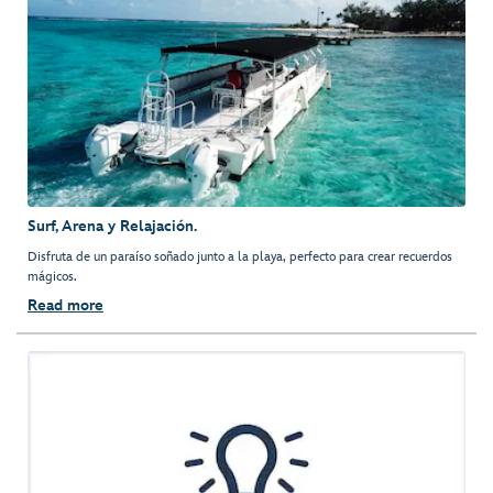
Surf, Arena y Relajación.
Disfruta de un paraíso soñado junto a la playa, perfecto para crear recuerdos
mágicos.
Read more