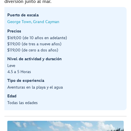
diversión junto al mar.
Puerto de escala
George Town, Grand Cayman
Precios
$169,00 (de 10 años en adelante)
$119,00 (de tres a nueve años)
$119,00 (de cero a dos años)
Nivel de actividad y duración
Leve
4.5 a 5 Horas
Tipo de experiencia
Aventuras en la playa y el agua
Edad
Todas las edades