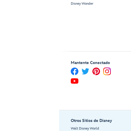
Disney Wonder
Mantente Conectado
Otros Sitios de Disney
Walt Disney World