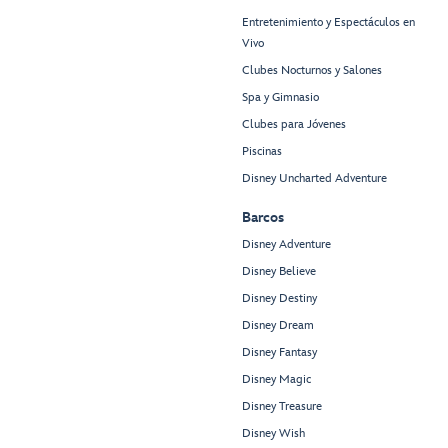
Entretenimiento y Espectáculos en
Vivo
Clubes Nocturnos y Salones
Spa y Gimnasio
Clubes para Jóvenes
Piscinas
Disney Uncharted Adventure
Barcos
Disney Adventure
Disney Believe
Disney Destiny
Disney Dream
Disney Fantasy
Disney Magic
Disney Treasure
Disney Wish