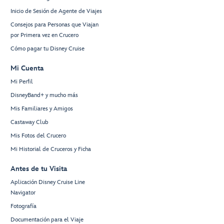
Inicio de Sesión de Agente de Viajes
Consejos para Personas que Viajan
por Primera vez en Crucero
Cómo pagar tu Disney Cruise
Mi Cuenta
Mi Perfil
DisneyBand+ y mucho más
Mis Familiares y Amigos
Castaway Club
Mis Fotos del Crucero
Mi Historial de Cruceros y Ficha
Antes de tu Visita
Aplicación Disney Cruise Line
Navigator
Fotografía
Documentación para el Viaje