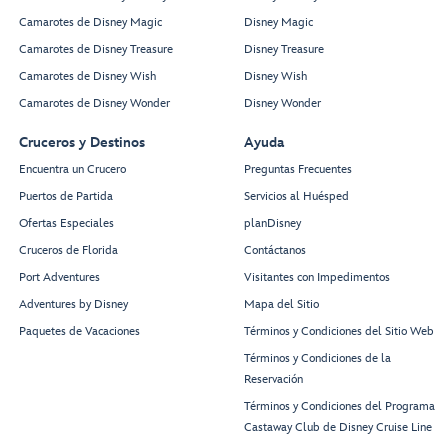
Camarotes de Disney Magic
Disney Magic
Camarotes de Disney Treasure
Disney Treasure
Camarotes de Disney Wish
Disney Wish
Camarotes de Disney Wonder
Disney Wonder
Cruceros y Destinos
Ayuda
Encuentra un Crucero
Preguntas Frecuentes
Puertos de Partida
Servicios al Huésped
Ofertas Especiales
planDisney
Cruceros de Florida
Contáctanos
Port Adventures
Visitantes con Impedimentos
Adventures by Disney
Mapa del Sitio
Paquetes de Vacaciones
Términos y Condiciones del Sitio Web
Términos y Condiciones de la
Reservación
Términos y Condiciones del Programa
Castaway Club de Disney Cruise Line