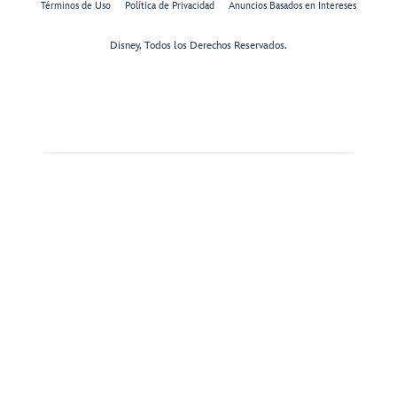
Términos de Uso
Política de Privacidad
Anuncios Basados en Intereses
Disney, Todos los Derechos Reservados.