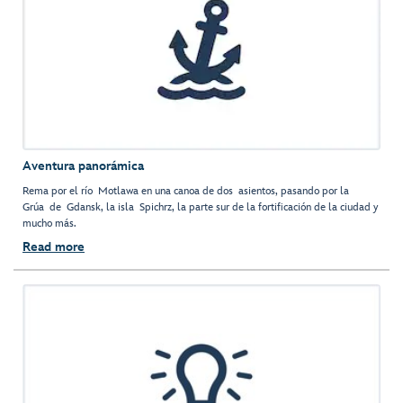
Aventura panorámica
Rema por el río Motlawa en una canoa de dos asientos, pasando por la
Grúa de Gdansk, la isla Spichrz, la parte sur de la fortificación de la ciudad y
mucho más.
Read more