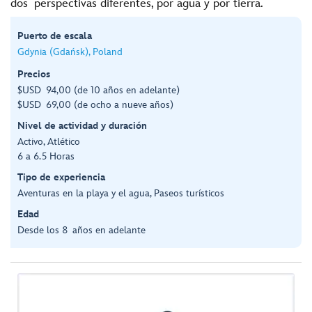
dos perspectivas diferentes, por agua y por tierra.
Puerto de escala
Gdynia (Gdańsk), Poland
Precios
$USD 94,00 (de 10 años en adelante)
$USD 69,00 (de ocho a nueve años)
Nivel de actividad y duración
Activo, Atlético
6 a 6.5 Horas
Tipo de experiencia
Aventuras en la playa y el agua, Paseos turísticos
Edad
Desde los 8 años en adelante