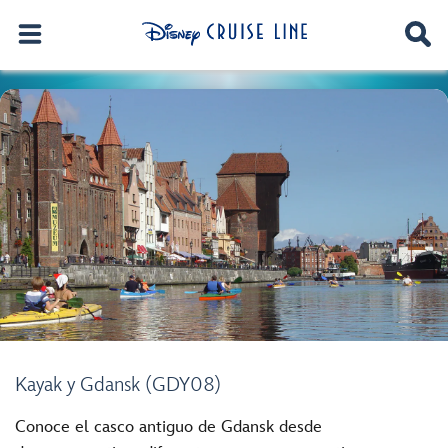
Kayak y Gdansk (GDY08)
Conoce el casco antiguo de Gdansk desde