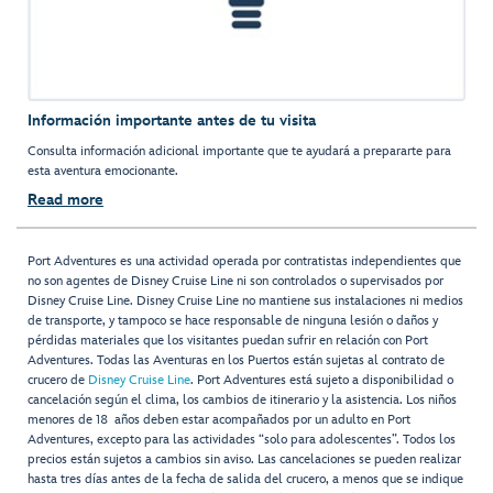
Información importante antes de tu visita
Consulta información adicional importante que te ayudará a prepararte para
esta aventura emocionante.
Read more
Port Adventures es una actividad operada por contratistas independientes que
no son agentes de Disney Cruise Line ni son controlados o supervisados por
Disney Cruise Line. Disney Cruise Line no mantiene sus instalaciones ni medios
de transporte, y tampoco se hace responsable de ninguna lesión o daños y
pérdidas materiales que los visitantes puedan sufrir en relación con Port
Adventures. Todas las Aventuras en los Puertos están sujetas al contrato de
crucero de
Disney Cruise Line
. Port Adventures está sujeto a disponibilidad o
cancelación según el clima, los cambios de itinerario y la asistencia. Los niños
menores de 18 años deben estar acompañados por un adulto en Port
Adventures, excepto para las actividades “solo para adolescentes”. Todos los
precios están sujetos a cambios sin aviso. Las cancelaciones se pueden realizar
hasta tres días antes de la fecha de salida del crucero, a menos que se indique