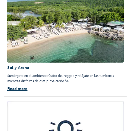
Sol y Arena
Sumérgete en el ambiente rústico del reggae y relájate en las tumbonas
mientras disfrutas de esta playa caribeña.
Read more