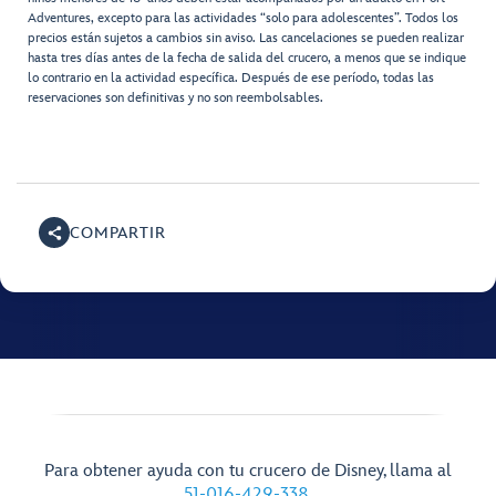
Adventures, excepto para las actividades “solo para adolescentes”. Todos los
precios están sujetos a cambios sin aviso. Las cancelaciones se pueden realizar
hasta tres días antes de la fecha de salida del crucero, a menos que se indique
lo contrario en la actividad específica. Después de ese período, todas las
reservaciones son definitivas y no son reembolsables.
COMPARTIR
Para obtener ayuda con tu crucero de Disney, llama al
51-016-429-338
.