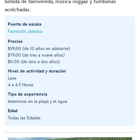
bebida de bienvenida, música reggae y tumbonas
acolchadas.
Puerto de escala
Falmouth, Jamaica
Precios
$99,00 (de 10 años en adelante)
$79.00 (de tres a nueve años)
$0.00 (de cero a dos años)
Nivel de actividad y duración
Leve
4 a 4.5 Horas
Tipo de experiencia
Aventuras en la playa y el agua
Edad
Todas las Edades