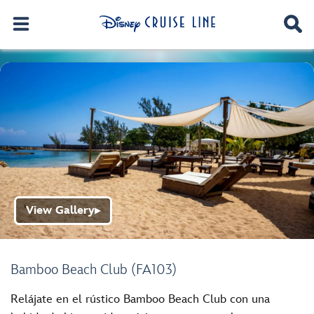
View Gallery
▶
Bamboo Beach Club (FA103)
Relájate en el rústico Bamboo Beach Club con una