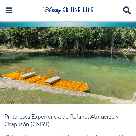
Pintoresca Experiencia de Rafting, Almuerzo y
Chapuzón (CM91)