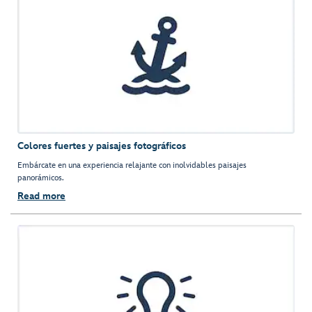
Colores fuertes y paisajes fotográficos
Embárcate en una experiencia relajante con inolvidables paisajes
panorámicos.
Read more