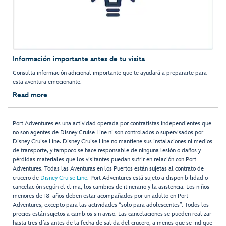
Información importante antes de tu visita
Consulta información adicional importante que te ayudará a prepararte para
esta aventura emocionante.
Read more
Port Adventures es una actividad operada por contratistas independientes que
no son agentes de Disney Cruise Line ni son controlados o supervisados por
Disney Cruise Line. Disney Cruise Line no mantiene sus instalaciones ni medios
de transporte, y tampoco se hace responsable de ninguna lesión o daños y
pérdidas materiales que los visitantes puedan sufrir en relación con Port
Adventures. Todas las Aventuras en los Puertos están sujetas al contrato de
crucero de
Disney Cruise Line
. Port Adventures está sujeto a disponibilidad o
cancelación según el clima, los cambios de itinerario y la asistencia. Los niños
menores de 18 años deben estar acompañados por un adulto en Port
Adventures, excepto para las actividades “solo para adolescentes”. Todos los
precios están sujetos a cambios sin aviso. Las cancelaciones se pueden realizar
hasta tres días antes de la fecha de salida del crucero, a menos que se indique