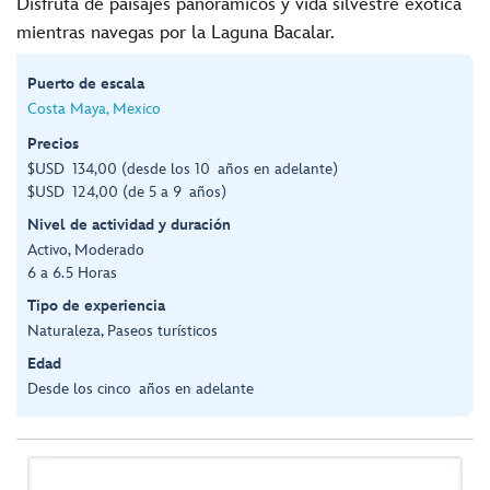
Disfruta de paisajes panorámicos y vida silvestre exótica
mientras navegas por la Laguna Bacalar.
Puerto de escala
Costa Maya, Mexico
Precios
$USD 134,00 (desde los 10 años en adelante)
$USD 124,00 (de 5 a 9 años)
Nivel de actividad y duración
Activo, Moderado
6 a 6.5 Horas
Tipo de experiencia
Naturaleza, Paseos turísticos
Edad
Desde los cinco años en adelante