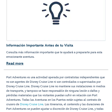
Información Importante Antes de tu Visita
Consulta más información importante que te ayudará a prepararte para esta
emocionante aventura.
Read more
Port Adventures es una actividad operada por contratistas independientes que
no son agentes de Disney Cruise Line ni son controlados o supervisados por
Disney Cruise Line. Disney Cruise Line no mantiene sus instalaciones ni medios
de transporte, y tampoco se hace responsable de ninguna lesión o daños y
pérdidas materiales que los visitantes puedan sufrir en relación con Port
Adventures. Todas las Aventuras en los Puertos están sujetas al contrato de
crucero de
Disney Cruise Line
. Los itinerarios, el contenido y las duraciones de
Port Adventures se pueden ajustar a discreción de Disney Cruise Line, y todas