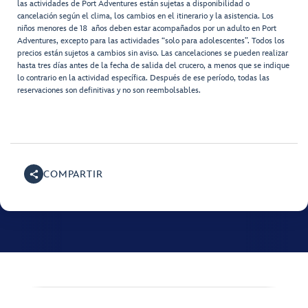
las actividades de Port Adventures están sujetas a disponibilidad o
cancelación según el clima, los cambios en el itinerario y la asistencia. Los
niños menores de 18 años deben estar acompañados por un adulto en Port
Adventures, excepto para las actividades “solo para adolescentes”. Todos los
precios están sujetos a cambios sin aviso. Las cancelaciones se pueden realizar
hasta tres días antes de la fecha de salida del crucero, a menos que se indique
lo contrario en la actividad específica. Después de ese período, todas las
reservaciones son definitivas y no son reembolsables.
COMPARTIR