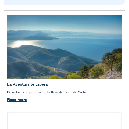
La Aventura te Espera
Descubre la impresionante belleza del norte de Corfú.
Read more