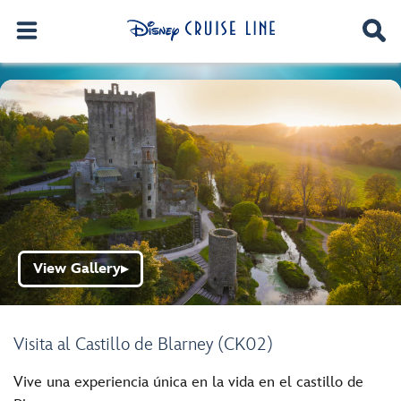
View Gallery
▶
Visita al Castillo de Blarney (CK02)
Vive una experiencia única en la vida en el castillo de