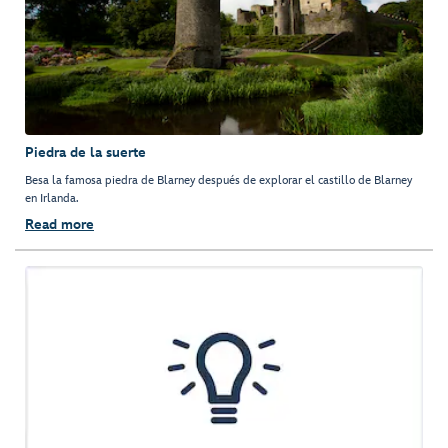
Piedra de la suerte
Besa la famosa piedra de Blarney después de explorar el castillo de Blarney
en Irlanda.
Read more