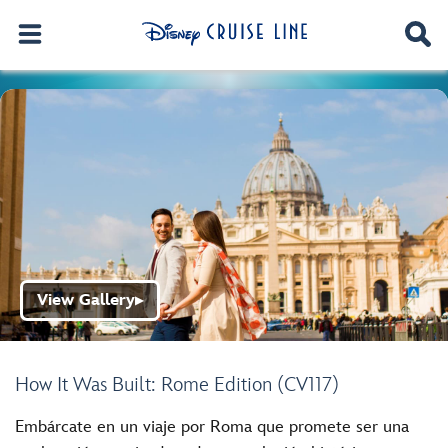
View Gallery
▶
How It Was Built: Rome Edition (CV117)
Embárcate en un viaje por Roma que promete ser una