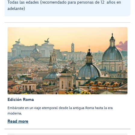
Todas las edades (recomendado para personas de 12 años en
adelante)
Edición Roma
Embárcate en un viaje atemporal desde la antigua Roma hasta la era
moderna.
Read more