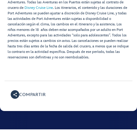
Adventures. Todas las Aventuras en los Puertos están sujetas al contrato de
crucero de
Disney Cruise Line
. Los itinerarios, el contenido y las duraciones de
Port Adventures se pueden ajustar a discreción de Disney Cruise Line, y todas
las actividades de Port Adventures están sujetas a disponibilidad o
cancelación según el clima, los cambios en el itinerario y la asistencia. Los
niños menores de 18 años deben estar acompañados por un adulto en Port
Adventures, excepto para las actividades “solo para adolescentes”. Todos los
precios están sujetos a cambios sin aviso. Las cancelaciones se pueden realizar
hasta tres días antes de la fecha de salida del crucero, a menos que se indique
lo contrario en la actividad específica. Después de ese período, todas las
reservaciones son definitivas y no son reembolsables.
COMPARTIR