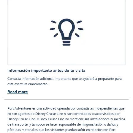
Información importante antes de tu visita
Consulta información adicional importante que te ayudará a prepararte para
esta aventura emocionante.
Read more
Port Adventures es una actividad operada por contratistas independientes que
no son agentes de Disney Cruise Line ni son controlados o supervisados por
Disney Cruise Line. Disney Cruise Line no mantiene sus instalaciones ni medios
de transporte, y tampoco se hace responsable de ninguna lesión o daños y
pérdidas materiales que los visitantes puedan sufrir en relación con Port