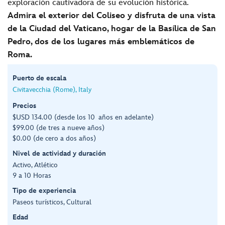
exploración cautivadora de su evolución histórica.
Admira el exterior del Coliseo y disfruta de una vista
de la Ciudad del Vaticano, hogar de la Basílica de San
Pedro, dos de los lugares más emblemáticos de
Roma.
Puerto de escala
Civitavecchia (Rome), Italy
Precios
$USD 134.00 (desde los 10 años en adelante)
$99.00 (de tres a nueve años)
$0.00 (de cero a dos años)
Nivel de actividad y duración
Activo, Atlético
9 a 10 Horas
Tipo de experiencia
Paseos turísticos, Cultural
Edad