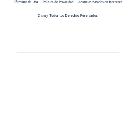
Términos de Uso
Política de Privacidad
Anuncios Basados en Intereses
Disney, Todos los Derechos Reservados.