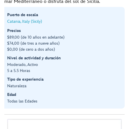
mar Mediterráneo o disfruta del sol de Sicilia.
Puerto de escala
Catania, Italy (Sicily)
Precios
$89,00 (de 10 años en adelante)
$74,00 (de tres a nueve años)
$0,00 (de cero a dos años)
Nivel de actividad y duración
Moderado, Activo
5 a 5.5 Horas
Tipo de experiencia
Naturaleza
Edad
Todas las Edades