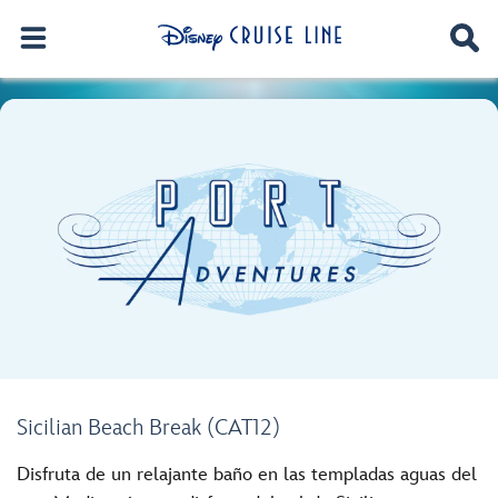
Sicilian Beach Break (CAT12)
Disfruta de un relajante baño en las templadas aguas del