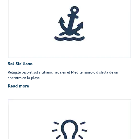
Sol Siciliano
Relájate bajo el sol siciliano, nada en el Mediterráneo o disfruta de un
aperitivo en la playa.
Read more