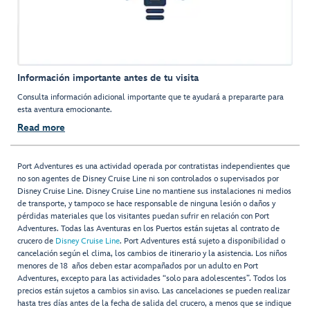
Información importante antes de tu visita
Consulta información adicional importante que te ayudará a prepararte para
esta aventura emocionante.
Read more
Port Adventures es una actividad operada por contratistas independientes que
no son agentes de Disney Cruise Line ni son controlados o supervisados por
Disney Cruise Line. Disney Cruise Line no mantiene sus instalaciones ni medios
de transporte, y tampoco se hace responsable de ninguna lesión o daños y
pérdidas materiales que los visitantes puedan sufrir en relación con Port
Adventures. Todas las Aventuras en los Puertos están sujetas al contrato de
crucero de
Disney Cruise Line
. Port Adventures está sujeto a disponibilidad o
cancelación según el clima, los cambios de itinerario y la asistencia. Los niños
menores de 18 años deben estar acompañados por un adulto en Port
Adventures, excepto para las actividades “solo para adolescentes”. Todos los
precios están sujetos a cambios sin aviso. Las cancelaciones se pueden realizar
hasta tres días antes de la fecha de salida del crucero, a menos que se indique