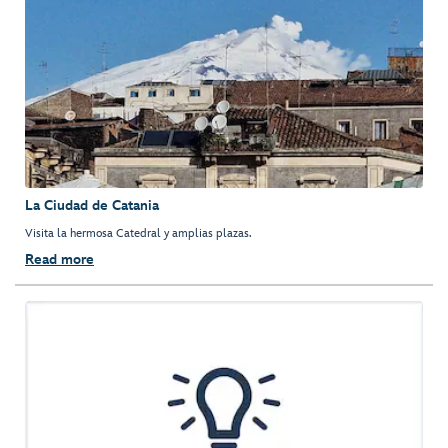
La Ciudad de Catania
Visita la hermosa Catedral y amplias plazas.
Read more