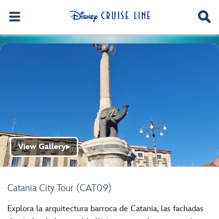
View Gallery
▶
Catania City Tour (CAT09)
Explora la arquitectura barroca de Catania, las fachadas