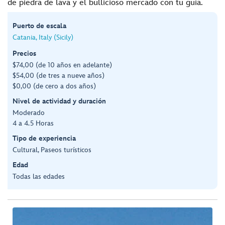
de piedra de lava y el bullicioso mercado con tu guía.
Puerto de escala
Catania, Italy (Sicily)
Precios
$74,00 (de 10 años en adelante)
$54,00 (de tres a nueve años)
$0,00 (de cero a dos años)
Nivel de actividad y duración
Moderado
4 a 4.5 Horas
Tipo de experiencia
Cultural, Paseos turísticos
Edad
Todas las edades