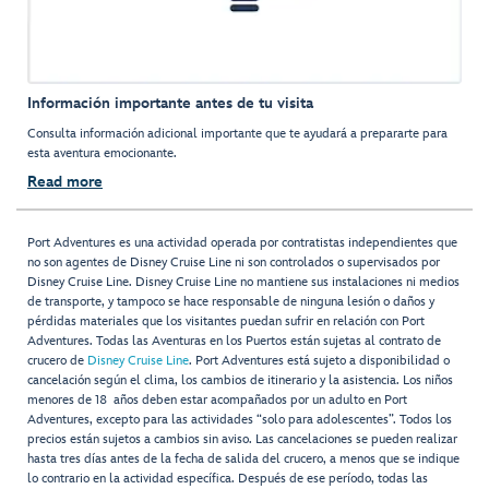
Información importante antes de tu visita
Consulta información adicional importante que te ayudará a prepararte para
esta aventura emocionante.
Read more
Port Adventures es una actividad operada por contratistas independientes que
no son agentes de Disney Cruise Line ni son controlados o supervisados por
Disney Cruise Line. Disney Cruise Line no mantiene sus instalaciones ni medios
de transporte, y tampoco se hace responsable de ninguna lesión o daños y
pérdidas materiales que los visitantes puedan sufrir en relación con Port
Adventures. Todas las Aventuras en los Puertos están sujetas al contrato de
crucero de
Disney Cruise Line
. Port Adventures está sujeto a disponibilidad o
cancelación según el clima, los cambios de itinerario y la asistencia. Los niños
menores de 18 años deben estar acompañados por un adulto en Port
Adventures, excepto para las actividades “solo para adolescentes”. Todos los
precios están sujetos a cambios sin aviso. Las cancelaciones se pueden realizar
hasta tres días antes de la fecha de salida del crucero, a menos que se indique
lo contrario en la actividad específica. Después de ese período, todas las