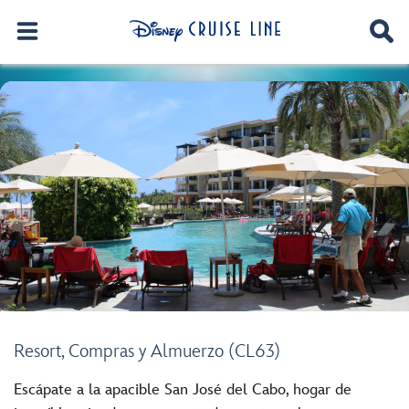
Resort, Compras y Almuerzo (CL63)
Escápate a la apacible San José del Cabo, hogar de