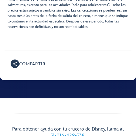
Adventures, excepto para las actividades “solo para adolescentes”. Todos los
precios están sujetos a cambios sin aviso. Las cancelaciones se pueden realizar
hasta tres días antes de la fecha de salida del crucero, a menos que se indique
lo contrario en la actividad específica. Después de ese período, todas las
reservaciones son definitivas y no son reembolsables.
COMPARTIR
Para obtener ayuda con tu crucero de Disney, llama al
51-016-429-338
.