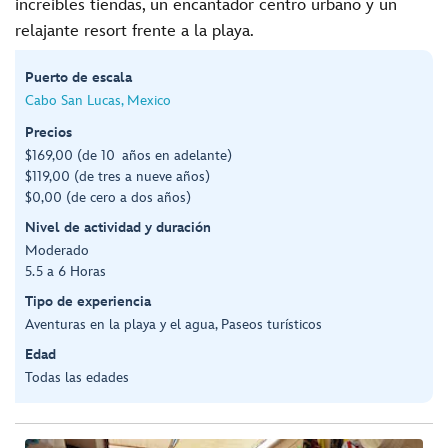
increíbles tiendas, un encantador centro urbano y un
relajante resort frente a la playa.
Puerto de escala
Cabo San Lucas, Mexico
Precios
$169,00 (de 10 años en adelante)
$119,00 (de tres a nueve años)
$0,00 (de cero a dos años)
Nivel de actividad y duración
Moderado
5.5 a 6 Horas
Tipo de experiencia
Aventuras en la playa y el agua, Paseos turísticos
Edad
Todas las edades