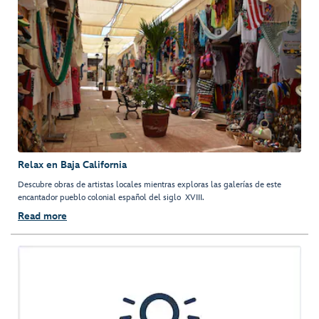
Relax en Baja California
Descubre obras de artistas locales mientras exploras las galerías de este
encantador pueblo colonial español del siglo XVIII.
Read more