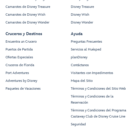
Camarotes de Disney Treasure
Disney Treasure
Camarotes de Disney Wish
Disney Wish
Camarotes de Disney Wonder
Disney Wonder
Cruceros y Destinos
Ayuda
Encuentra un Crucero
Preguntas Frecuentes
Puertos de Partida
Servicios al Huésped
Ofertas Especiales
planDisney
Cruceros de Florida
Contáctanos
Port Adventures
Visitantes con Impedimentos
Adventures by Disney
Mapa del Sitio
Paquetes de Vacaciones
Términos y Condiciones del Sitio Web
Términos y Condiciones de la
Reservación
Términos y Condiciones del Programa
Castaway Club de Disney Cruise Line
Seguridad