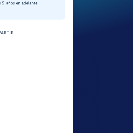
s 5 años en adelante
ARTIR