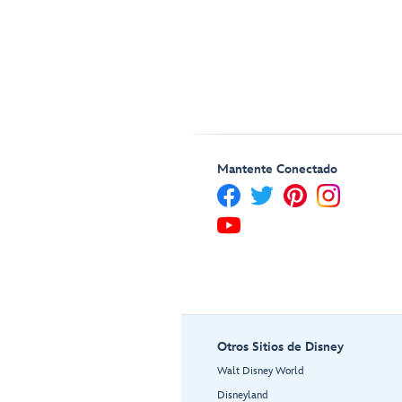
Mantente Conectado
Otros Sitios de Disney
Walt Disney World
Disneyland