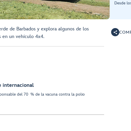
Desde lo
rde de Barbados y explora algunos de los
COMP
s en un vehículo 4x4.
e internacional
ponsable del 70 % de la vacuna contra la polio