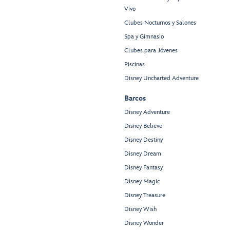
Vivo
Clubes Nocturnos y Salones
Spa y Gimnasio
Clubes para Jóvenes
Piscinas
Disney Uncharted Adventure
Barcos
Disney Adventure
Disney Believe
Disney Destiny
Disney Dream
Disney Fantasy
Disney Magic
Disney Treasure
Disney Wish
Disney Wonder