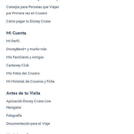
Consejos para Personas que Viajan
por Primera vez en Crucero
Cómo pagar tu Disney Cruise
Mi Cuenta
Mi Perfil
DisneyBand+ y mucho más
Mis Familiares y Amigos
Castaway Club
Mis Fotos del Crucero
Mi Historial de Cruceros y Ficha
Antes de tu Visita
Aplicación Disney Cruise Line
Navigator
Fotografía
Documentación para el Viaje