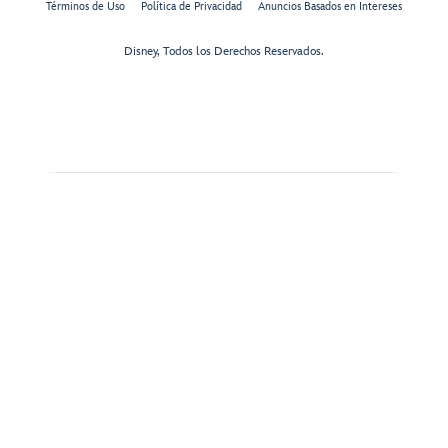
Términos de Uso
Política de Privacidad
Anuncios Basados en Intereses
Disney, Todos los Derechos Reservados.