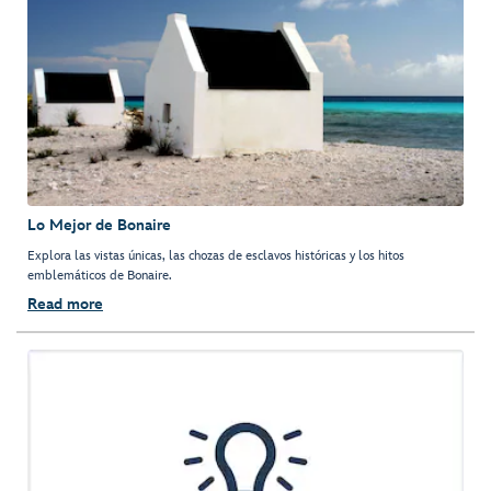
Lo Mejor de Bonaire
Explora las vistas únicas, las chozas de esclavos históricas y los hitos
emblemáticos de Bonaire.
Read more