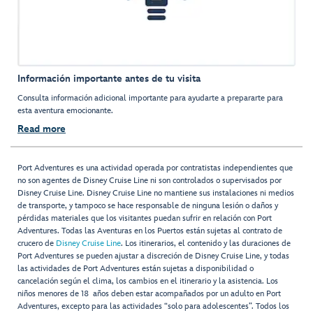
Información importante antes de tu visita
Consulta información adicional importante para ayudarte a prepararte para
esta aventura emocionante.
Read more
Port Adventures es una actividad operada por contratistas independientes que
no son agentes de Disney Cruise Line ni son controlados o supervisados por
Disney Cruise Line. Disney Cruise Line no mantiene sus instalaciones ni medios
de transporte, y tampoco se hace responsable de ninguna lesión o daños y
pérdidas materiales que los visitantes puedan sufrir en relación con Port
Adventures. Todas las Aventuras en los Puertos están sujetas al contrato de
crucero de
Disney Cruise Line
. Los itinerarios, el contenido y las duraciones de
Port Adventures se pueden ajustar a discreción de Disney Cruise Line, y todas
las actividades de Port Adventures están sujetas a disponibilidad o
cancelación según el clima, los cambios en el itinerario y la asistencia. Los
niños menores de 18 años deben estar acompañados por un adulto en Port
Adventures, excepto para las actividades “solo para adolescentes”. Todos los