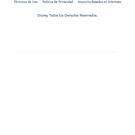
Términos de Uso
Política de Privacidad
Anuncios Basados en Intereses
Disney, Todos los Derechos Reservados.