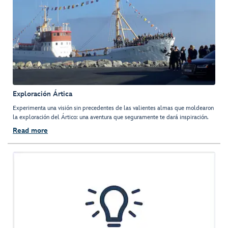
Exploración Ártica
Experimenta una visión sin precedentes de las valientes almas que moldearon
la exploración del Ártico: una aventura que seguramente te dará inspiración.
Read more