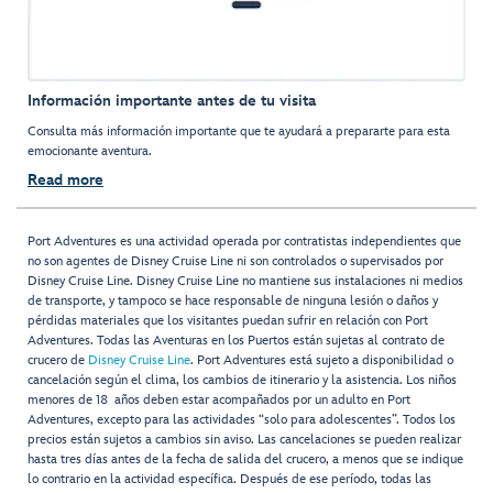
Información importante antes de tu visita
Consulta más información importante que te ayudará a prepararte para esta
emocionante aventura.
Read more
Port Adventures es una actividad operada por contratistas independientes que
no son agentes de Disney Cruise Line ni son controlados o supervisados por
Disney Cruise Line. Disney Cruise Line no mantiene sus instalaciones ni medios
de transporte, y tampoco se hace responsable de ninguna lesión o daños y
pérdidas materiales que los visitantes puedan sufrir en relación con Port
Adventures. Todas las Aventuras en los Puertos están sujetas al contrato de
crucero de
Disney Cruise Line
. Port Adventures está sujeto a disponibilidad o
cancelación según el clima, los cambios de itinerario y la asistencia. Los niños
menores de 18 años deben estar acompañados por un adulto en Port
Adventures, excepto para las actividades “solo para adolescentes”. Todos los
precios están sujetos a cambios sin aviso. Las cancelaciones se pueden realizar
hasta tres días antes de la fecha de salida del crucero, a menos que se indique
lo contrario en la actividad específica. Después de ese período, todas las