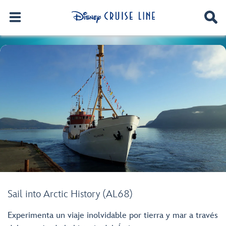
Sail into Arctic History (AL68)
Experimenta un viaje inolvidable por tierra y mar a través