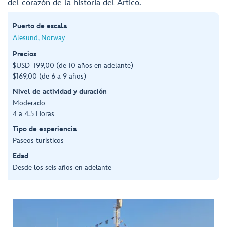
del corazón de la historia del Ártico.
Puerto de escala
Alesund, Norway
Precios
$USD 199,00 (de 10 años en adelante)
$169,00 (de 6 a 9 años)
Nivel de actividad y duración
Moderado
4 a 4.5 Horas
Tipo de experiencia
Paseos turísticos
Edad
Desde los seis años en adelante