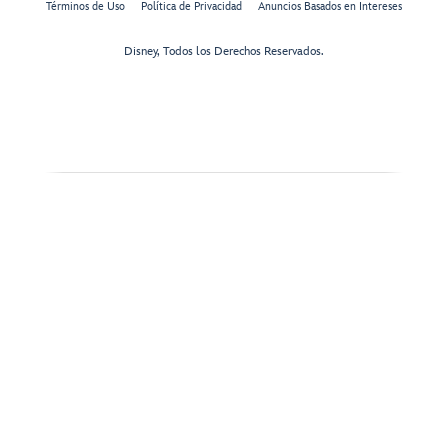
Términos de Uso
Política de Privacidad
Anuncios Basados en Intereses
Disney, Todos los Derechos Reservados.