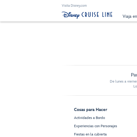
Visita Disney.com
Viaja e
Pa
De lunes a vierne
Lo
Cosas para Hacer
Actividades a Bordo
Experiencias con Personajes
Fiestas en la cubierta