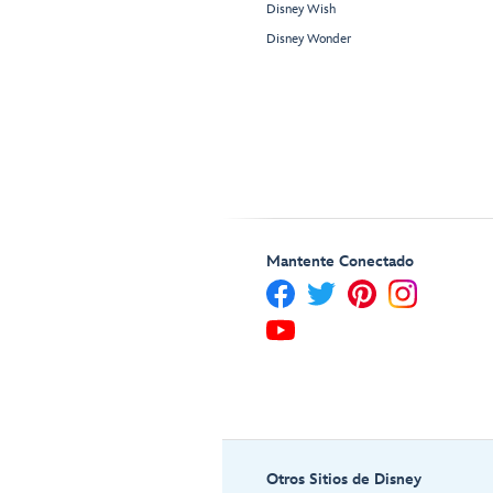
Disney Wish
Disney Wonder
Mantente Conectado
Otros Sitios de Disney