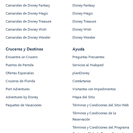
Camarotes de Disney Fantasy
Disney Fantasy
Camarotes de Disney Magic
Disney Magic
Camarotes de Disney Treasure
Disney Treasure
Camarotes de Disney Wish
Disney Wish
Camarotes de Disney Wonder
Disney Wonder
Cruceros y Destinos
Ayuda
Encuentra un Crucero
Preguntas Frecuentes
Puertos de Partida
Servicios al Huésped
Ofertas Especiales
planDisney
Cruceros de Florida
Contáctanos
Port Adventures
Visitantes con Impedimentos
Adventures by Disney
Mapa del Sitio
Paquetes de Vacaciones
Términos y Condiciones del Sitio Web
Términos y Condiciones de la
Reservación
Términos y Condiciones del Programa