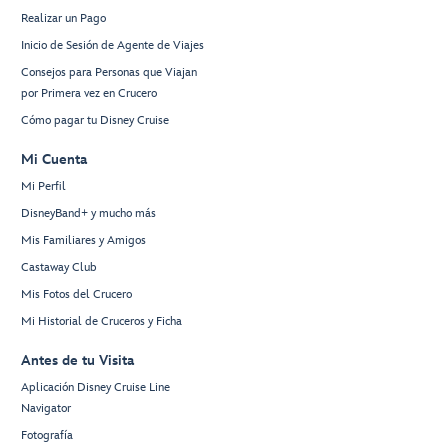
Realizar un Pago
Inicio de Sesión de Agente de Viajes
Consejos para Personas que Viajan
por Primera vez en Crucero
Cómo pagar tu Disney Cruise
Mi Cuenta
Mi Perfil
DisneyBand+ y mucho más
Mis Familiares y Amigos
Castaway Club
Mis Fotos del Crucero
Mi Historial de Cruceros y Ficha
Antes de tu Visita
Aplicación Disney Cruise Line
Navigator
Fotografía