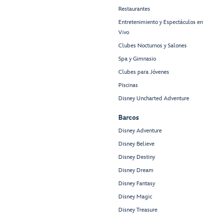
Restaurantes
Entretenimiento y Espectáculos en
Vivo
Clubes Nocturnos y Salones
Spa y Gimnasio
Clubes para Jóvenes
Piscinas
Disney Uncharted Adventure
Barcos
Disney Adventure
Disney Believe
Disney Destiny
Disney Dream
Disney Fantasy
Disney Magic
Disney Treasure