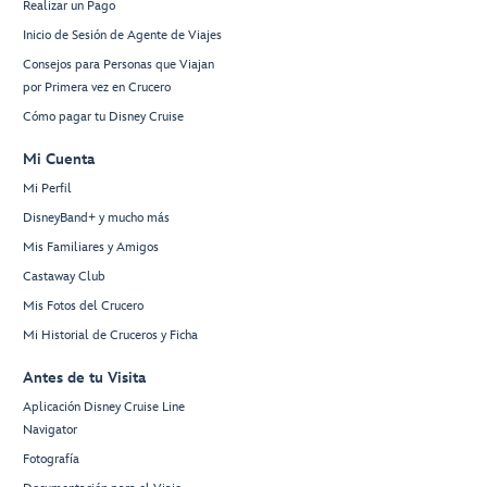
Realizar un Pago
Inicio de Sesión de Agente de Viajes
Consejos para Personas que Viajan
por Primera vez en Crucero
Cómo pagar tu Disney Cruise
Mi Cuenta
Mi Perfil
DisneyBand+ y mucho más
Mis Familiares y Amigos
Castaway Club
Mis Fotos del Crucero
Mi Historial de Cruceros y Ficha
Antes de tu Visita
Aplicación Disney Cruise Line
Navigator
Fotografía