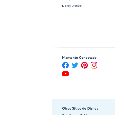
Disney Wonder
Mantente Conectado
Otros Sitios de Disney