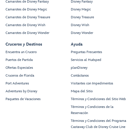
Camarotes de Disney Fantasy
Disney Fantasy
Camarotes de Disney Magic
Disney Magic
Camarotes de Disney Treasure
Disney Treasure
Camarotes de Disney Wish
Disney Wish
Camarotes de Disney Wonder
Disney Wonder
Cruceros y Destinos
Ayuda
Encuentra un Crucero
Preguntas Frecuentes
Puertos de Partida
Servicios al Huésped
Ofertas Especiales
planDisney
Cruceros de Florida
Contáctanos
Port Adventures
Visitantes con Impedimentos
Adventures by Disney
Mapa del Sitio
Paquetes de Vacaciones
Términos y Condiciones del Sitio Web
Términos y Condiciones de la
Reservación
Términos y Condiciones del Programa
Castaway Club de Disney Cruise Line