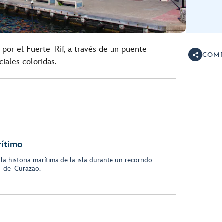
 por el Fuerte Rif, a través de un puente
COMP
ciales coloridas.
ítimo
 historia marítima de la isla durante un recorrido
o de Curazao.