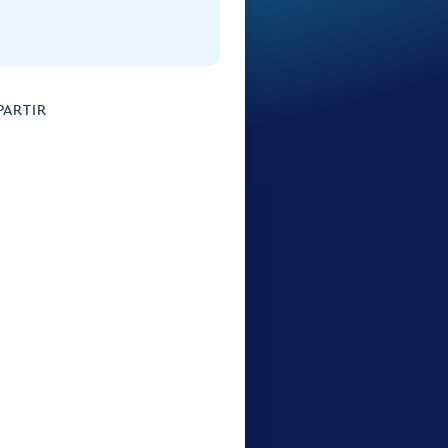
ARTIR