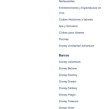
Restaurantes
Entretenimiento y Espectáculos en
Vivo
Clubes Nocturnos y Salones
Spa y Gimnasio
Clubes para Jóvenes
Piscinas
Disney Uncharted Adventure
Barcos
Disney Adventure
Disney Believe
Disney Destiny
Disney Dream
Disney Fantasy
Disney Magic
Disney Treasure
Disney Wish