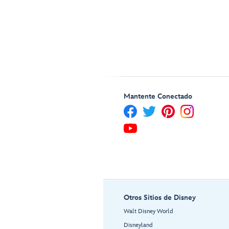
Mantente Conectado
Otros Sitios de Disney
Walt Disney World
Disneyland