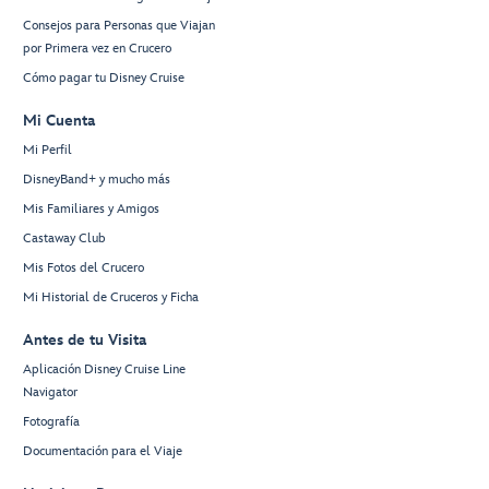
Consejos para Personas que Viajan
por Primera vez en Crucero
Cómo pagar tu Disney Cruise
Mi Cuenta
Mi Perfil
DisneyBand+ y mucho más
Mis Familiares y Amigos
Castaway Club
Mis Fotos del Crucero
Mi Historial de Cruceros y Ficha
Antes de tu Visita
Aplicación Disney Cruise Line
Navigator
Fotografía
Documentación para el Viaje