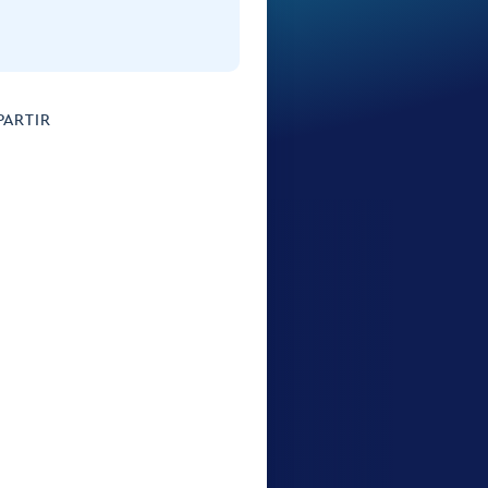
ARTIR