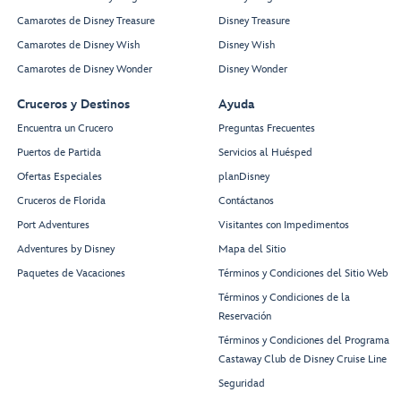
Camarotes de Disney Treasure
Disney Treasure
Camarotes de Disney Wish
Disney Wish
Camarotes de Disney Wonder
Disney Wonder
Cruceros y Destinos
Ayuda
Encuentra un Crucero
Preguntas Frecuentes
Puertos de Partida
Servicios al Huésped
Ofertas Especiales
planDisney
Cruceros de Florida
Contáctanos
Port Adventures
Visitantes con Impedimentos
Adventures by Disney
Mapa del Sitio
Paquetes de Vacaciones
Términos y Condiciones del Sitio Web
Términos y Condiciones de la
Reservación
Términos y Condiciones del Programa
Castaway Club de Disney Cruise Line
Seguridad