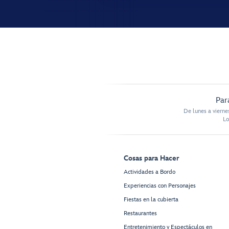
Par
De lunes a vierne
Lo
Cosas para Hacer
Actividades a Bordo
Experiencias con Personajes
Fiestas en la cubierta
Restaurantes
Entretenimiento y Espectáculos en