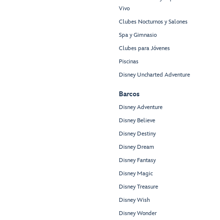
Vivo
Clubes Nocturnos y Salones
Spa y Gimnasio
Clubes para Jóvenes
Piscinas
Disney Uncharted Adventure
Barcos
Disney Adventure
Disney Believe
Disney Destiny
Disney Dream
Disney Fantasy
Disney Magic
Disney Treasure
Disney Wish
Disney Wonder