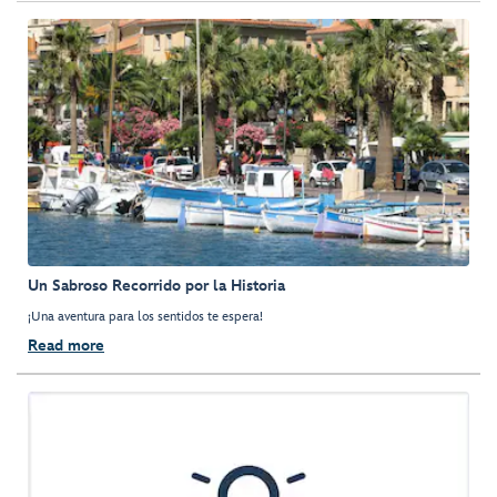
Un Sabroso Recorrido por la Historia
¡Una aventura para los sentidos te espera!
Read more