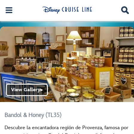
View Gallery
▶
Bandol & Honey (TL35)
Descubre la encantadora región de Provenza, famosa por