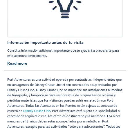
Información importante antes de tu visita
Consulta información adicional importante que te ayudará a prepararte para
esta aventura emocionante.
Read more
Port Adventures es una actividad operada por contratistas independientes que
no son agentes de Disney Cruise Line ni son controlados o supervisados por
Disney Cruise Line. Disney Cruise Line no mantiene sus instalaciones ni medios
de transporte, y tampoco se hace responsable de ninguna lesión o daños y
pérdidas materiales que los visitantes puedan sufrir en relación con Port
Adventures. Todas las Aventuras en los Puertos están sujetas al contrato de
crucero de
Disney Cruise Line
. Port Adventures está sujeto a disponibilidad o
cancelación según el clima, los cambios de itinerario y la asistencia. Los niños
menores de 18 años deben estar acompañados por un adulto en Port
Adventures, excepto para las actividades “solo para adolescentes”. Todos los