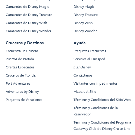
Camarotes de Disney Magic
Disney Magic
Camarotes de Disney Treasure
Disney Treasure
Camarotes de Disney Wish
Disney Wish
Camarotes de Disney Wonder
Disney Wonder
Cruceros y Destinos
Ayuda
Encuentra un Crucero
Preguntas Frecuentes
Puertos de Partida
Servicios al Huésped
Ofertas Especiales
planDisney
Cruceros de Florida
Contáctanos
Port Adventures
Visitantes con Impedimentos
Adventures by Disney
Mapa del Sitio
Paquetes de Vacaciones
Términos y Condiciones del Sitio Web
Términos y Condiciones de la
Reservación
Términos y Condiciones del Programa
Castaway Club de Disney Cruise Line