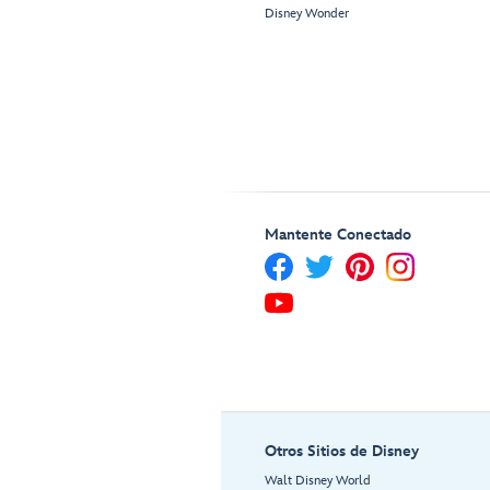
Disney Wonder
Mantente Conectado
Otros Sitios de Disney
Walt Disney World