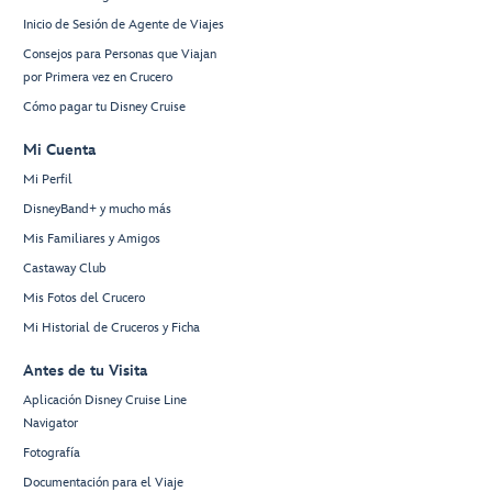
Inicio de Sesión de Agente de Viajes
Consejos para Personas que Viajan
por Primera vez en Crucero
Cómo pagar tu Disney Cruise
Mi Cuenta
Mi Perfil
DisneyBand+ y mucho más
Mis Familiares y Amigos
Castaway Club
Mis Fotos del Crucero
Mi Historial de Cruceros y Ficha
Antes de tu Visita
Aplicación Disney Cruise Line
Navigator
Fotografía
Documentación para el Viaje