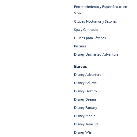
Entretenimiento y Espectáculos en
Vivo
Clubes Nocturnos y Salones
Spa y Gimnasio
Clubes para Jóvenes
Piscinas
Disney Uncharted Adventure
Barcos
Disney Adventure
Disney Believe
Disney Destiny
Disney Dream
Disney Fantasy
Disney Magic
Disney Treasure
Disney Wish