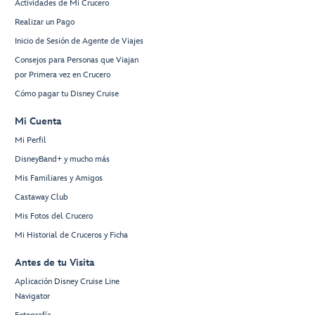
Actividades de Mi Crucero
Realizar un Pago
Inicio de Sesión de Agente de Viajes
Consejos para Personas que Viajan
por Primera vez en Crucero
Cómo pagar tu Disney Cruise
Mi Cuenta
Mi Perfil
DisneyBand+ y mucho más
Mis Familiares y Amigos
Castaway Club
Mis Fotos del Crucero
Mi Historial de Cruceros y Ficha
Antes de tu Visita
Aplicación Disney Cruise Line
Navigator