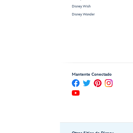
Disney Wish
Disney Wonder
Mantente Conectado