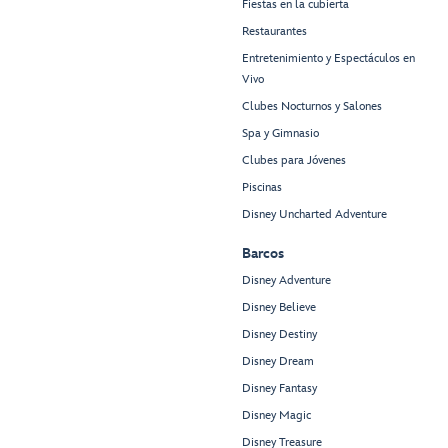
Fiestas en la cubierta
Restaurantes
Entretenimiento y Espectáculos en
Vivo
Clubes Nocturnos y Salones
Spa y Gimnasio
Clubes para Jóvenes
Piscinas
Disney Uncharted Adventure
Barcos
Disney Adventure
Disney Believe
Disney Destiny
Disney Dream
Disney Fantasy
Disney Magic
Disney Treasure