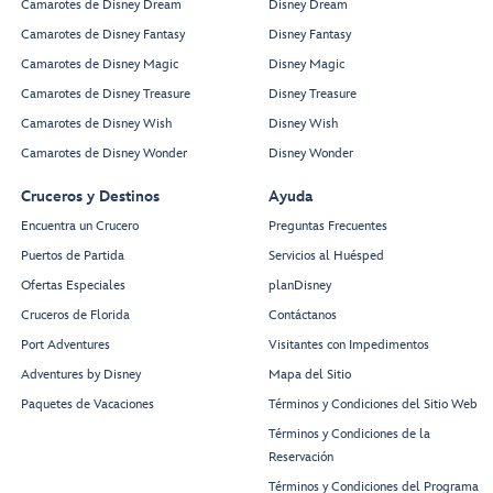
Camarotes de Disney Dream
Disney Dream
Camarotes de Disney Fantasy
Disney Fantasy
Camarotes de Disney Magic
Disney Magic
Camarotes de Disney Treasure
Disney Treasure
Camarotes de Disney Wish
Disney Wish
Camarotes de Disney Wonder
Disney Wonder
Cruceros y Destinos
Ayuda
Encuentra un Crucero
Preguntas Frecuentes
Puertos de Partida
Servicios al Huésped
Ofertas Especiales
planDisney
Cruceros de Florida
Contáctanos
Port Adventures
Visitantes con Impedimentos
Adventures by Disney
Mapa del Sitio
Paquetes de Vacaciones
Términos y Condiciones del Sitio Web
Términos y Condiciones de la
Reservación
Términos y Condiciones del Programa