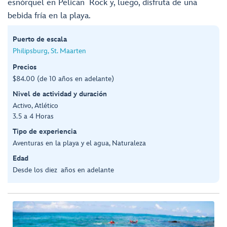
esnórquel en Pelican Rock y, luego, disfruta de una
bebida fría en la playa.
Puerto de escala
Philipsburg, St. Maarten
Precios
$84.00 (de 10 años en adelante)
Nivel de actividad y duración
Activo, Atlético
3.5 a 4 Horas
Tipo de experiencia
Aventuras en la playa y el agua, Naturaleza
Edad
Desde los diez años en adelante