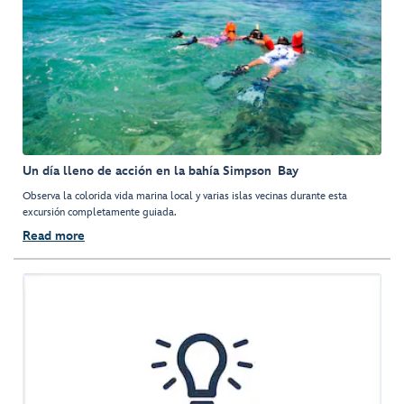
Un día lleno de acción en la bahía Simpson Bay
Observa la colorida vida marina local y varias islas vecinas durante esta
excursión completamente guiada.
Read more