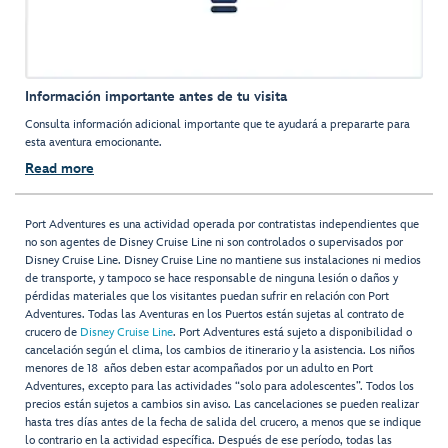
Información importante antes de tu visita
Consulta información adicional importante que te ayudará a prepararte para
esta aventura emocionante.
Read more
Port Adventures es una actividad operada por contratistas independientes que
no son agentes de Disney Cruise Line ni son controlados o supervisados por
Disney Cruise Line. Disney Cruise Line no mantiene sus instalaciones ni medios
de transporte, y tampoco se hace responsable de ninguna lesión o daños y
pérdidas materiales que los visitantes puedan sufrir en relación con Port
Adventures. Todas las Aventuras en los Puertos están sujetas al contrato de
crucero de
Disney Cruise Line
. Port Adventures está sujeto a disponibilidad o
cancelación según el clima, los cambios de itinerario y la asistencia. Los niños
menores de 18 años deben estar acompañados por un adulto en Port
Adventures, excepto para las actividades “solo para adolescentes”. Todos los
precios están sujetos a cambios sin aviso. Las cancelaciones se pueden realizar
hasta tres días antes de la fecha de salida del crucero, a menos que se indique
lo contrario en la actividad específica. Después de ese período, todas las