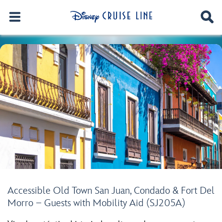
Accessible Old Town San Juan, Condado & Fort Del
Morro – Guests with Mobility Aid (SJ205A)