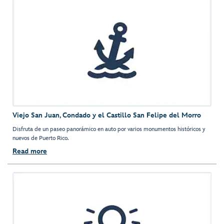
Viejo San Juan, Condado y el Castillo San Felipe del Morro
Disfruta de un paseo panorámico en auto por varios monumentos históricos y
nuevos de Puerto Rico.
Read more