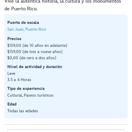
Vive la auténtica historia, la cultura y los monumentos
de Puerto Rico.
Puerto de escala
San Juan, Puerto Rico
Precios
$159,00 (de 10 años en adelante)
$159,00 (de tres a nueve años)
$0,00 (de cero a dos años)
Nivel de actividad y duración
Leve
3.5 a 4 Horas
Tipo de experiencia
Cultural, Paseos turísticos
Edad
Todas las edades