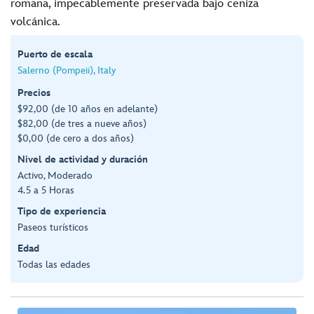
romana, impecablemente preservada bajo ceniza
volcánica.
Puerto de escala
Salerno (Pompeii), Italy
Precios
$92,00 (de 10 años en adelante)
$82,00 (de tres a nueve años)
$0,00 (de cero a dos años)
Nivel de actividad y duración
Activo, Moderado
4.5 a 5 Horas
Tipo de experiencia
Paseos turísticos
Edad
Todas las edades