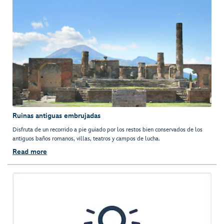
Ruinas antiguas embrujadas
Disfruta de un recorrido a pie guiado por los restos bien conservados de los
antiguos baños romanos, villas, teatros y campos de lucha.
Read more