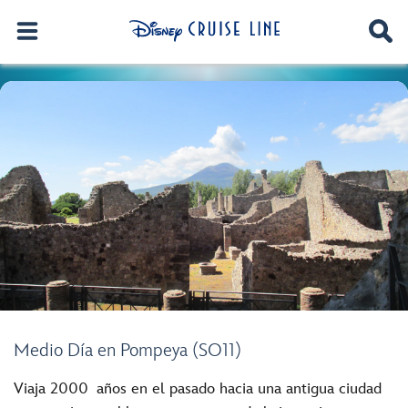
Medio Día en Pompeya (SO11)
Viaja 2000 años en el pasado hacia una antigua ciudad