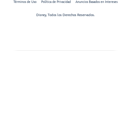
Términos de Uso
Política de Privacidad
Anuncios Basados en Intereses
Disney, Todos los Derechos Reservados.