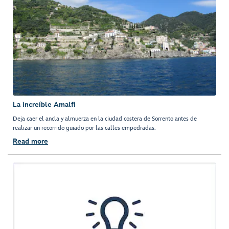
La increíble Amalfi
Deja caer el ancla y almuerza en la ciudad costera de Sorrento antes de
realizar un recorrido guiado por las calles empedradas.
Read more