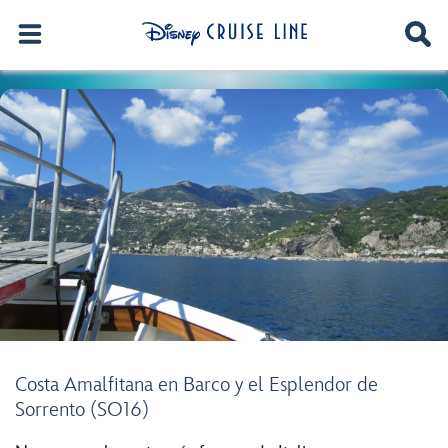
Costa Amalfitana en Barco y el Esplendor de
Sorrento (SO16)