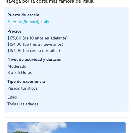
Navega por la costa más famosa de Italia.
Puerto de escala
Salerno (Pompeii), Italy
Precios
$175,00 (de 10 años en adelante)
$154,00 (de tres a nueve años)
$154,00 (de cero a dos años)
Nivel de actividad y duración
Moderado
8 a 8.5 Horas
Tipo de experiencia
Paseos turísticos
Edad
Todas las edades