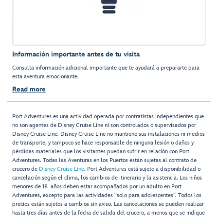
Información importante antes de tu visita
Consulta información adicional importante que te ayudará a prepararte para
esta aventura emocionante.
Read more
Port Adventures es una actividad operada por contratistas independientes que
no son agentes de Disney Cruise Line ni son controlados o supervisados por
Disney Cruise Line. Disney Cruise Line no mantiene sus instalaciones ni medios
de transporte, y tampoco se hace responsable de ninguna lesión o daños y
pérdidas materiales que los visitantes puedan sufrir en relación con Port
Adventures. Todas las Aventuras en los Puertos están sujetas al contrato de
crucero de
Disney Cruise Line
. Port Adventures está sujeto a disponibilidad o
cancelación según el clima, los cambios de itinerario y la asistencia. Los niños
menores de 18 años deben estar acompañados por un adulto en Port
Adventures, excepto para las actividades “solo para adolescentes”. Todos los
precios están sujetos a cambios sin aviso. Las cancelaciones se pueden realizar
hasta tres días antes de la fecha de salida del crucero, a menos que se indique