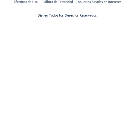
Términos de Uso
Política de Privacidad
Anuncios Basados en Intereses
Disney, Todos los Derechos Reservados.