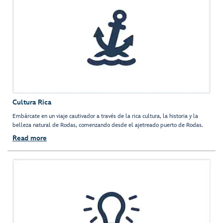
Cultura Rica
Embárcate en un viaje cautivador a través de la rica cultura, la historia y la
belleza natural de Rodas, comenzando desde el ajetreado puerto de Rodas.
Read more