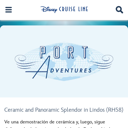
Ceramic and Panoramic Splendor in Lindos (RH58)
Ve una demostración de cerámica y, luego, sigue