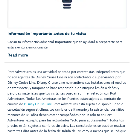
Información importante antes de tu visita
Consulta información adicional importante que te ayudará a prepararte para
esta aventura emocionante.
Read more
Port Adventures es una actividad operada por contratistas independientes que
no son agentes de Disney Cruise Line ni son controlados o supervisados por
Disney Cruise Line. Disney Cruise Line no mantiene sus instalaciones ni medios
de transporte, y tampoco se hace responsable de ninguna lesión o daños y
pérdidas materiales que los visitantes puedan sufrir en relación con Port
Adventures. Todas las Aventuras en los Puertos están sujetas al contrato de
crucero de
Disney Cruise Line
. Port Adventures está sujeto a disponibilidad o
cancelación según el clima, los cambios de itinerario y la asistencia. Los niños
menores de 18 años deben estar acompañados por un adulto en Port
Adventures, excepto para las actividades “solo para adolescentes”. Todos los
precios están sujetos a cambios sin aviso. Las cancelaciones se pueden realizar
hasta tres días antes de la fecha de salida del crucero, a menos que se indique