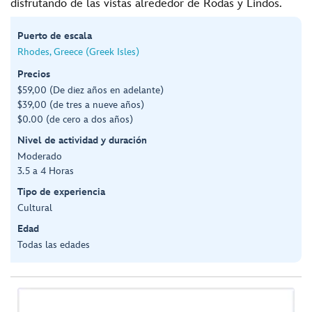
disfrutando de las vistas alrededor de Rodas y Lindos.
Puerto de escala
Rhodes, Greece (Greek Isles)
Precios
$59,00 (De diez años en adelante)
$39,00 (de tres a nueve años)
$0.00 (de cero a dos años)
Nivel de actividad y duración
Moderado
3.5 a 4 Horas
Tipo de experiencia
Cultural
Edad
Todas las edades