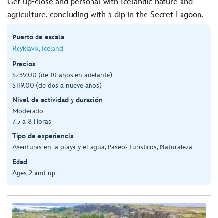
Get up-close and personal with Icelandic nature and
agriculture, concluding with a dip in the Secret Lagoon.
Puerto de escala
Reykjavik, Iceland
Precios
$239.00 (de 10 años en adelante)
$119.00 (de dos a nueve años)
Nivel de actividad y duración
Moderado
7.5 a 8 Horas
Tipo de experiencia
Aventuras en la playa y el agua, Paseos turísticos, Naturaleza
Edad
Ages 2 and up