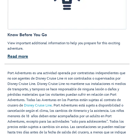
Know Before You Go
View important additional information to help you prepare for this exciting
adventure.
Read more
Port Adventures es una actividad operada por contratistas independientes que
no son agentes de Disney Cruise Line ni son controlados o supervisados por
Disney Cruise Line. Disney Cruise Line no mantiene sus instalaciones ni medios
de transporte, y tampoco se hace responsable de ninguna lesión o daños y
pérdidas materiales que los visitantes puedan sufrir en relación con Port
Adventures. Todas las Aventuras en los Puertos están sujetas al contrato de
crucero de
Disney Cruise Line
. Port Adventures está sujeto a disponibilidad o
cancelación según el clima, los cambios de itinerario y la asistencia. Los niños
menores de 18 años deben estar acompañados por un adulto en Port
Adventures, excepto para las actividades “solo para adolescentes”. Todos los
precios están sujetos a cambios sin aviso. Las cancelaciones se pueden realizar
hasta tres días antes de la fecha de salida del crucero, a menos que se indique