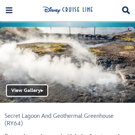
View Gallery
▶
Secret Lagoon And Geothermal Greenhouse
(RY64)